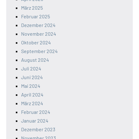
März 2025
Februar 2025
Dezember 2024
November 2024
Oktober 2024
September 2024
August 2024
Juli 2024
Juni 2024
Mai 2024
April 2024
März 2024
Februar 2024
Januar 2024
Dezember 2023
November 2023