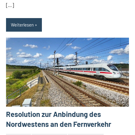
[…]
Weiterlesen
Resolution zur Anbindung des
Nordwestens an den Fernverkehr