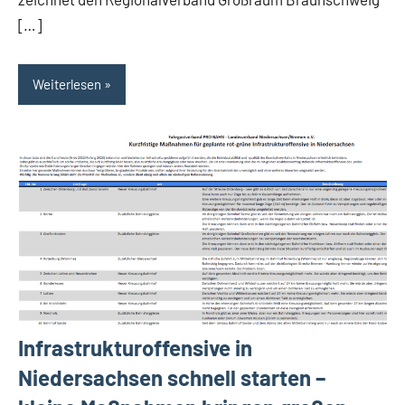
[…]
Weiterlesen
Infrastrukturoffensive in
Niedersachsen schnell starten –