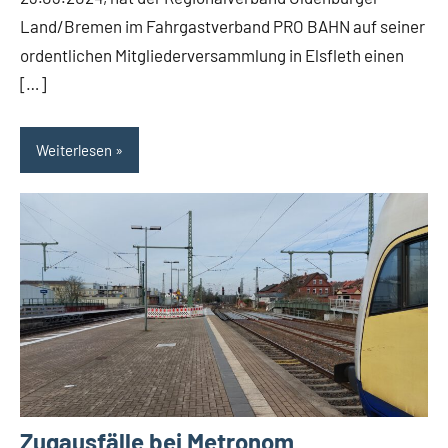
Land/Bremen im Fahrgastverband PRO BAHN auf seiner
ordentlichen Mitgliederversammlung in Elsfleth einen
[…]
Weiterlesen
Zugausfälle bei Metronom