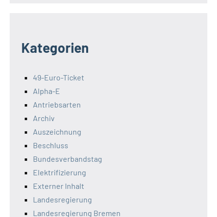
Kategorien
49-Euro-Ticket
Alpha-E
Antriebsarten
Archiv
Auszeichnung
Beschluss
Bundesverbandstag
Elektrifizierung
Externer Inhalt
Landesregierung
Landesregierung Bremen