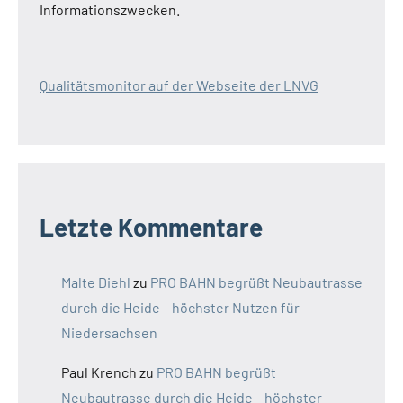
Informationszwecken.
Qualitätsmonitor auf der Webseite der LNVG
Letzte Kommentare
Malte Diehl
zu
PRO BAHN begrüßt Neubautrasse
durch die Heide – höchster Nutzen für
Niedersachsen
Paul Krench
zu
PRO BAHN begrüßt
Neubautrasse durch die Heide – höchster