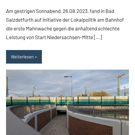
Am gestrigen Sonnabend, 26.08.2023, fand in Bad
Salzdetfurth auf Initiative der Lokalpolitik am Bahnhof
die erste Mahnwache gegen die anhaltend schlechte
Leistung von Start Niedersachsen-Mitte […]
Weiterlesen