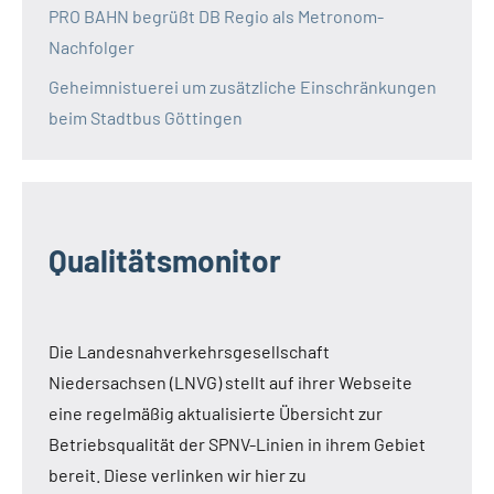
PRO BAHN begrüßt DB Regio als Metronom-
Nachfolger
Geheimnistuerei um zusätzliche Einschränkungen
beim Stadtbus Göttingen
Qualitätsmonitor
Die Landesnahverkehrsgesellschaft
Niedersachsen (LNVG) stellt auf ihrer Webseite
eine regelmäßig aktualisierte Übersicht zur
Betriebsqualität der SPNV-Linien in ihrem Gebiet
bereit. Diese verlinken wir hier zu