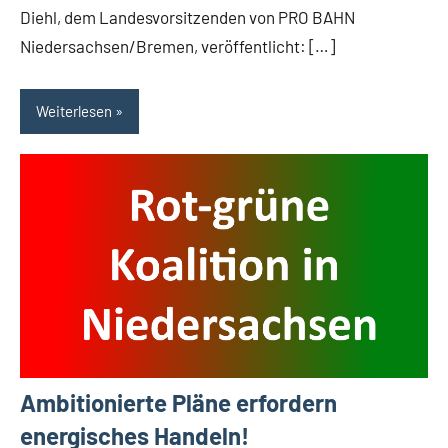
Diehl, dem Landesvorsitzenden von PRO BAHN
Niedersachsen/Bremen, veröffentlicht: […]
Weiterlesen
Ambitionierte Pläne erfordern
energisches Handeln!