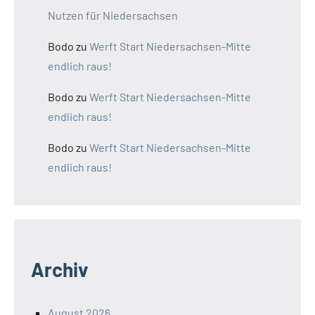
Nutzen für Niedersachsen
Bodo
zu
Werft Start Niedersachsen-Mitte
endlich raus!
Bodo
zu
Werft Start Niedersachsen-Mitte
endlich raus!
Bodo
zu
Werft Start Niedersachsen-Mitte
endlich raus!
Archiv
August 2026