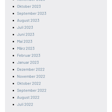
Oktober 2023
September 2023
August 2023
Juli 2023
Juni 2023
Mai 2023
März 2023
Februar 2023
Januar 2023
Dezember 2022
November 2022
Oktober 2022
September 2022
August 2022
Juli 2022