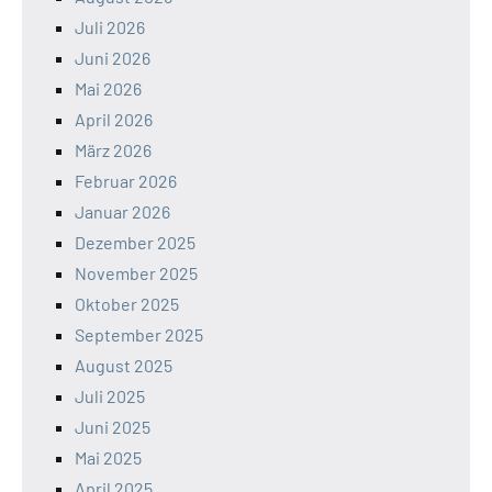
Juli 2026
Juni 2026
Mai 2026
April 2026
März 2026
Februar 2026
Januar 2026
Dezember 2025
November 2025
Oktober 2025
September 2025
August 2025
Juli 2025
Juni 2025
Mai 2025
April 2025