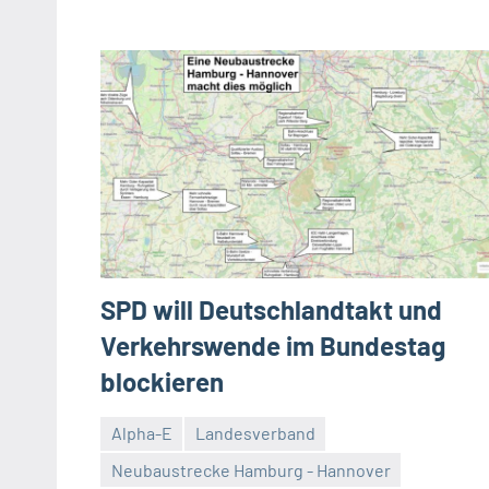
SPD will Deutschlandtakt und
Verkehrswende im Bundestag
blockieren
Alpha-E
Landesverband
Neubaustrecke Hamburg - Hannover