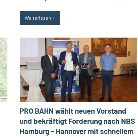
Weiterlesen
PRO BAHN wählt neuen Vorstand
und bekräftigt Forderung nach NBS
Hamburg – Hannover mit schnellem