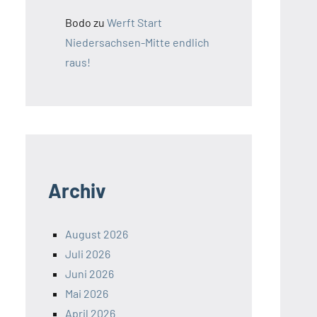
Bodo
zu
Werft Start
Niedersachsen-Mitte endlich
raus!
Archiv
August 2026
Juli 2026
Juni 2026
Mai 2026
April 2026