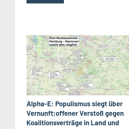
Alpha-E: Populismus siegt über
Vernunft;offener Verstoß gegen
Koalitionsverträge in Land und