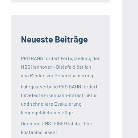
Neueste Beiträge
PRO BAHN fordert Fertigstellung der
NBS Hannover – Bielefeld östlich
von Minden vor Generalsanierung
Fahrgastverband PRO BAHN fordert
hitzefeste Eisenbahn-Infrastruktur
und schnellere Evakuierung
liegengebliebener Züge
Der neue UMSTEIGER ist da – hier
kostenlos lesen!