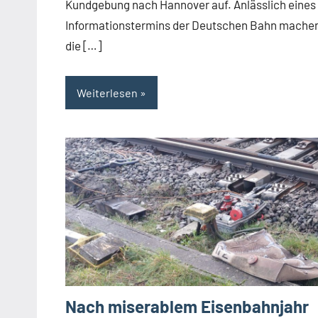
Kundgebung nach Hannover auf. Anlässlich eines
Informationstermins der Deutschen Bahn mache
die […]
Weiterlesen
Nach miserablem Eisenbahnjahr