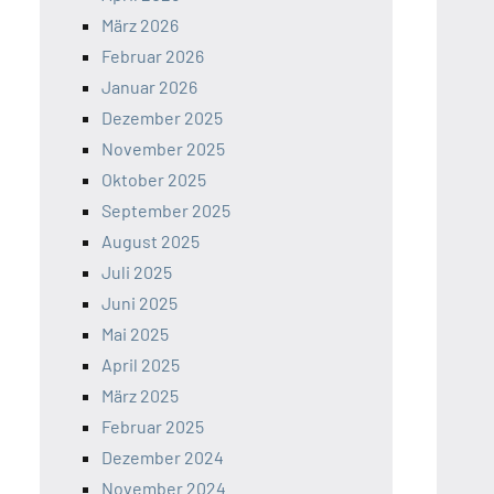
März 2026
Februar 2026
Januar 2026
Dezember 2025
November 2025
Oktober 2025
September 2025
August 2025
Juli 2025
Juni 2025
Mai 2025
April 2025
März 2025
Februar 2025
Dezember 2024
November 2024