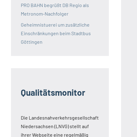
PRO BAHN begrüßt DB Regio als
Metronom-Nachfolger
Geheimnistuerei um zusätzliche
Einschränkungen beim Stadtbus
Göttingen
Qualitätsmonitor
Die Landesnahverkehrsgesellschaft
Niedersachsen (LNVG) stellt auf
ihrer Webseite eine regelmäßig