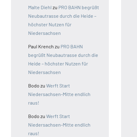
Malte Diehl
zu
PRO BAHN begrüßt
Neubautrasse durch die Heide –
höchster Nutzen für
Niedersachsen
Paul Krench
zu
PRO BAHN
begrüßt Neubautrasse durch die
Heide – höchster Nutzen für
Niedersachsen
Bodo
zu
Werft Start
Niedersachsen-Mitte endlich
raus!
Bodo
zu
Werft Start
Niedersachsen-Mitte endlich
raus!