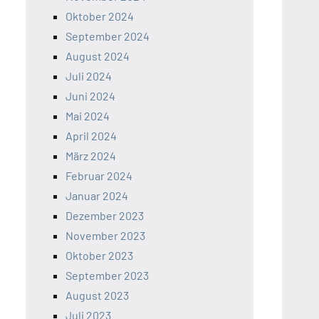
Oktober 2024
September 2024
August 2024
Juli 2024
Juni 2024
Mai 2024
April 2024
März 2024
Februar 2024
Januar 2024
Dezember 2023
November 2023
Oktober 2023
September 2023
August 2023
Juli 2023