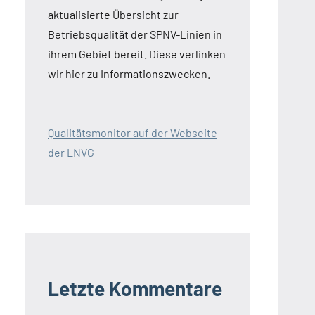
aktualisierte Übersicht zur
Betriebsqualität der SPNV-Linien in
ihrem Gebiet bereit. Diese verlinken
wir hier zu Informationszwecken.
Qualitätsmonitor auf der Webseite
der LNVG
Letzte Kommentare