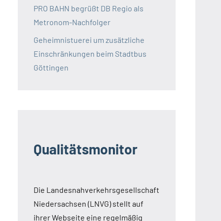
PRO BAHN begrüßt DB Regio als
Metronom-Nachfolger
Geheimnistuerei um zusätzliche
Einschränkungen beim Stadtbus
Göttingen
Qualitätsmonitor
Die Landesnahverkehrsgesellschaft
Niedersachsen (LNVG) stellt auf
ihrer Webseite eine regelmäßig