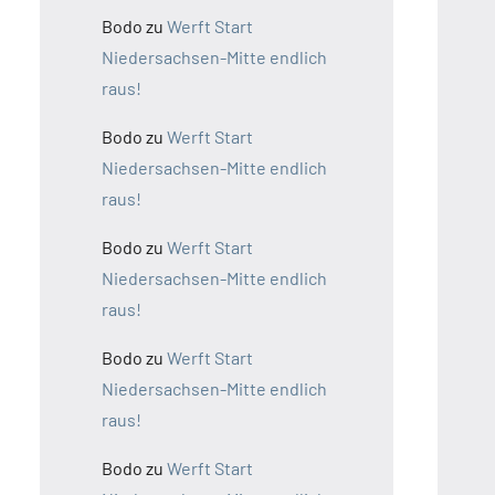
Bodo
zu
Werft Start
Niedersachsen-Mitte endlich
raus!
Bodo
zu
Werft Start
Niedersachsen-Mitte endlich
raus!
Bodo
zu
Werft Start
Niedersachsen-Mitte endlich
raus!
Bodo
zu
Werft Start
Niedersachsen-Mitte endlich
raus!
Bodo
zu
Werft Start