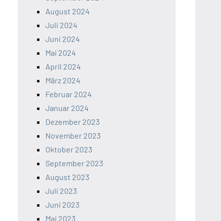
August 2024
Juli 2024
Juni 2024
Mai 2024
April 2024
März 2024
Februar 2024
Januar 2024
Dezember 2023
November 2023
Oktober 2023
September 2023
August 2023
Juli 2023
Juni 2023
Mai 2023