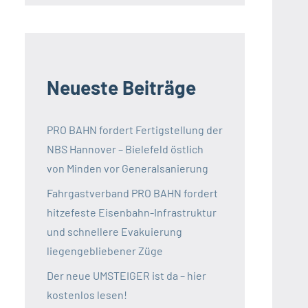
Neueste Beiträge
PRO BAHN fordert Fertigstellung der
NBS Hannover – Bielefeld östlich
von Minden vor Generalsanierung
Fahrgastverband PRO BAHN fordert
hitzefeste Eisenbahn-Infrastruktur
und schnellere Evakuierung
liegengebliebener Züge
Der neue UMSTEIGER ist da – hier
kostenlos lesen!