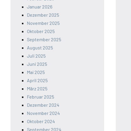
Januar 2026
Dezember 2025
November 2025
Oktober 2025
September 2025
August 2025
Juli 2025
Juni 2025
Mai 2025
April 2025
März 2025
Februar 2025
Dezember 2024
November 2024
Oktober 2024
September 2024