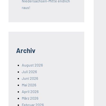
Niedersachsen-Mitte endlich
raus!
Archiv
August 2026
Juli 2026
Juni 2026
Mai 2026
April 2026
März 2026
Februar 2026