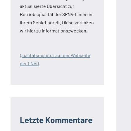
aktualisierte Übersicht zur
Betriebsqualität der SPNV-Linien in
ihrem Gebiet bereit. Diese verlinken
wir hier zu Informationszwecken.
Qualitätsmonitor auf der Webseite
der LNVG
Letzte Kommentare