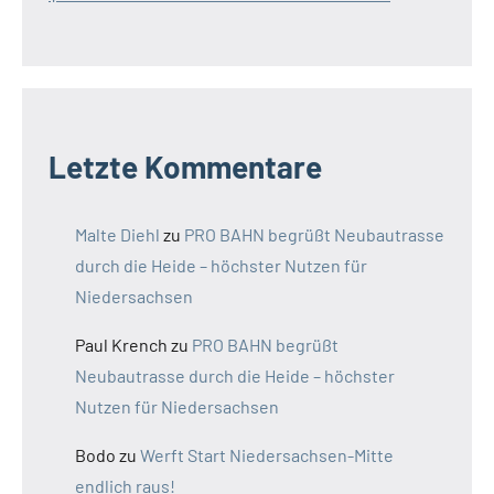
Letzte Kommentare
Malte Diehl
zu
PRO BAHN begrüßt Neubautrasse
durch die Heide – höchster Nutzen für
Niedersachsen
Paul Krench
zu
PRO BAHN begrüßt
Neubautrasse durch die Heide – höchster
Nutzen für Niedersachsen
Bodo
zu
Werft Start Niedersachsen-Mitte
endlich raus!