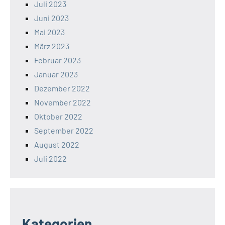
Juli 2023
Juni 2023
Mai 2023
März 2023
Februar 2023
Januar 2023
Dezember 2022
November 2022
Oktober 2022
September 2022
August 2022
Juli 2022
Kategorien