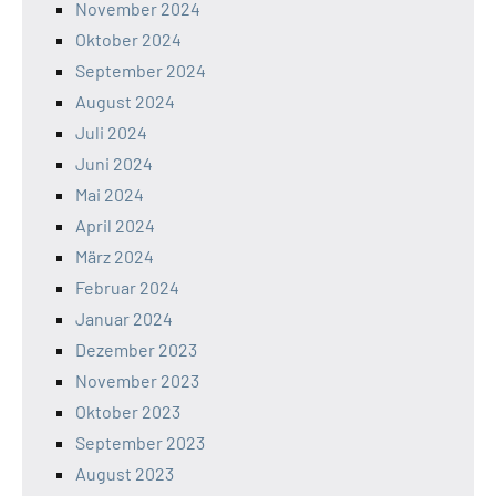
November 2024
Oktober 2024
September 2024
August 2024
Juli 2024
Juni 2024
Mai 2024
April 2024
März 2024
Februar 2024
Januar 2024
Dezember 2023
November 2023
Oktober 2023
September 2023
August 2023