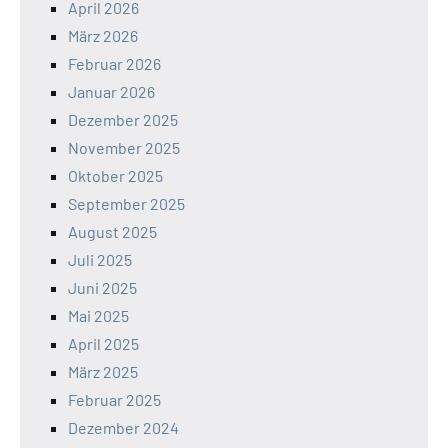
April 2026
März 2026
Februar 2026
Januar 2026
Dezember 2025
November 2025
Oktober 2025
September 2025
August 2025
Juli 2025
Juni 2025
Mai 2025
April 2025
März 2025
Februar 2025
Dezember 2024