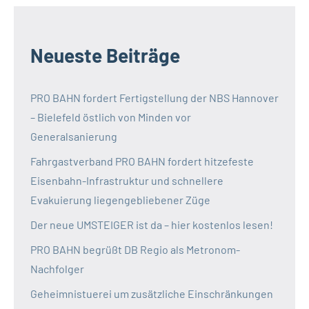
Neueste Beiträge
PRO BAHN fordert Fertigstellung der NBS Hannover
– Bielefeld östlich von Minden vor
Generalsanierung
Fahrgastverband PRO BAHN fordert hitzefeste
Eisenbahn-Infrastruktur und schnellere
Evakuierung liegengebliebener Züge
Der neue UMSTEIGER ist da – hier kostenlos lesen!
PRO BAHN begrüßt DB Regio als Metronom-
Nachfolger
Geheimnistuerei um zusätzliche Einschränkungen