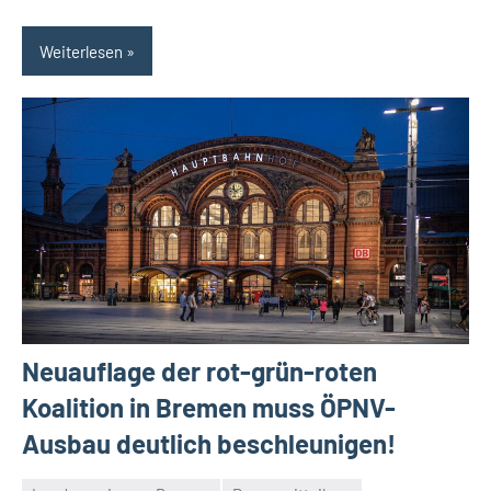
Weiterlesen
Neuauflage der rot-grün-roten
Koalition in Bremen muss ÖPNV-
Ausbau deutlich beschleunigen!