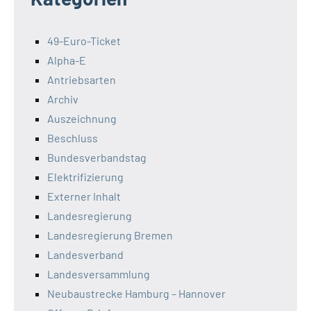
49-Euro-Ticket
Alpha-E
Antriebsarten
Archiv
Auszeichnung
Beschluss
Bundesverbandstag
Elektrifizierung
Externer Inhalt
Landesregierung
Landesregierung Bremen
Landesverband
Landesversammlung
Neubaustrecke Hamburg – Hannover