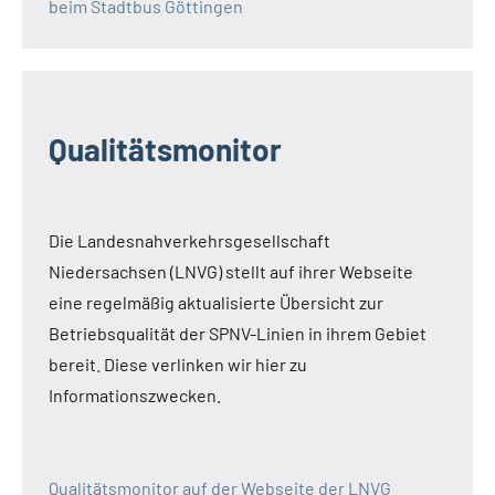
beim Stadtbus Göttingen
Qualitätsmonitor
Die Landesnahverkehrsgesellschaft
Niedersachsen (LNVG) stellt auf ihrer Webseite
eine regelmäßig aktualisierte Übersicht zur
Betriebsqualität der SPNV-Linien in ihrem Gebiet
bereit. Diese verlinken wir hier zu
Informationszwecken.
Qualitätsmonitor auf der Webseite der LNVG