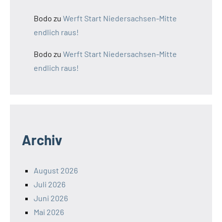
Bodo
zu
Werft Start Niedersachsen-Mitte
endlich raus!
Bodo
zu
Werft Start Niedersachsen-Mitte
endlich raus!
Archiv
August 2026
Juli 2026
Juni 2026
Mai 2026