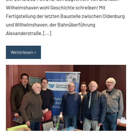
Wilhelmshaven wohl Geschichte schreiben! Mit
Fertigstellung der letzten Baustelle zwischen Oldenburg
und Wilhelmshaven, der Bahnüberführung
Alexanderstraße, […]
Weiterlesen