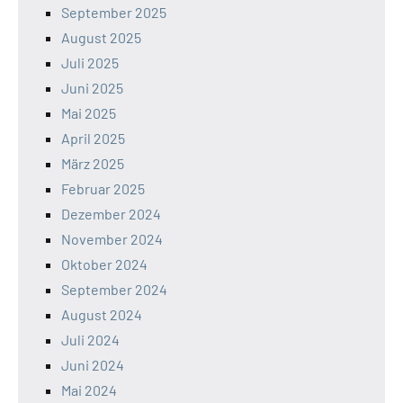
September 2025
August 2025
Juli 2025
Juni 2025
Mai 2025
April 2025
März 2025
Februar 2025
Dezember 2024
November 2024
Oktober 2024
September 2024
August 2024
Juli 2024
Juni 2024
Mai 2024