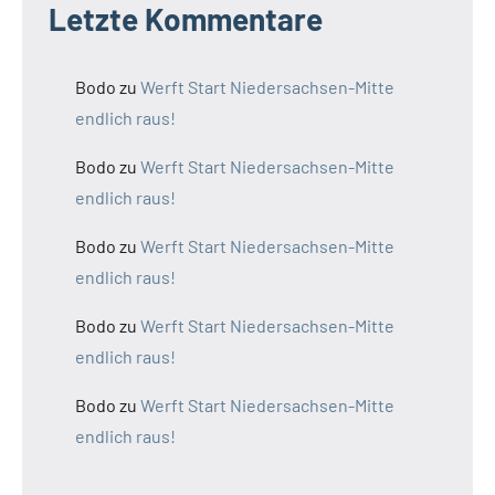
Letzte Kommentare
Bodo
zu
Werft Start Niedersachsen-Mitte
endlich raus!
Bodo
zu
Werft Start Niedersachsen-Mitte
endlich raus!
Bodo
zu
Werft Start Niedersachsen-Mitte
endlich raus!
Bodo
zu
Werft Start Niedersachsen-Mitte
endlich raus!
Bodo
zu
Werft Start Niedersachsen-Mitte
endlich raus!