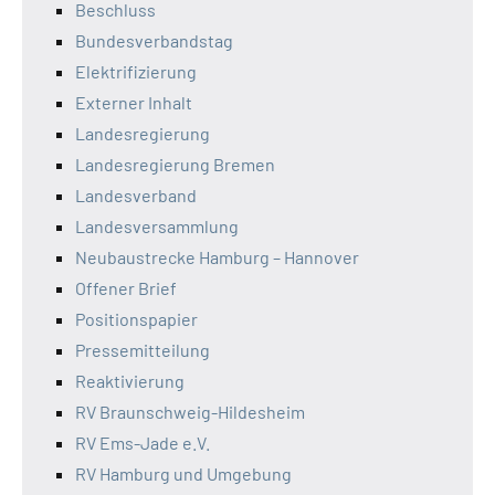
Beschluss
Bundesverbandstag
Elektrifizierung
Externer Inhalt
Landesregierung
Landesregierung Bremen
Landesverband
Landesversammlung
Neubaustrecke Hamburg – Hannover
Offener Brief
Positionspapier
Pressemitteilung
Reaktivierung
RV Braunschweig-Hildesheim
RV Ems-Jade e.V.
RV Hamburg und Umgebung