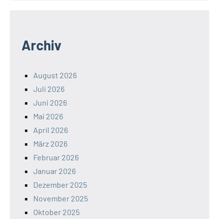
Archiv
August 2026
Juli 2026
Juni 2026
Mai 2026
April 2026
März 2026
Februar 2026
Januar 2026
Dezember 2025
November 2025
Oktober 2025