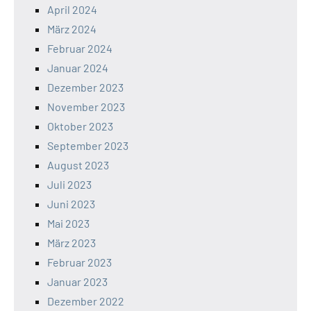
April 2024
März 2024
Februar 2024
Januar 2024
Dezember 2023
November 2023
Oktober 2023
September 2023
August 2023
Juli 2023
Juni 2023
Mai 2023
März 2023
Februar 2023
Januar 2023
Dezember 2022