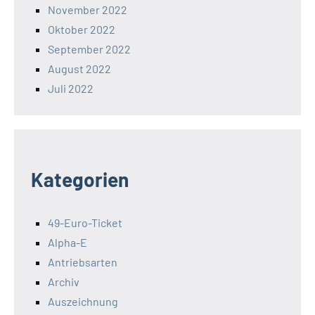
November 2022
Oktober 2022
September 2022
August 2022
Juli 2022
Kategorien
49-Euro-Ticket
Alpha-E
Antriebsarten
Archiv
Auszeichnung