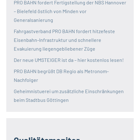
PRO BAHN fordert Fertigstellung der NBS Hannover
– Bielefeld östlich von Minden vor
Generalsanierung
Fahrgastverband PRO BAHN fordert hitzefeste
Eisenbahn-Infrastruktur und schnellere
Evakuierung liegengebliebener Züge
Der neue UMSTEIGER ist da – hier kostenlos lesen!
PRO BAHN begrüßt DB Regio als Metronom-
Nachfolger
Geheimnistuerei um zusätzliche Einschränkungen
beim Stadtbus Göttingen