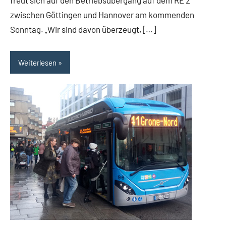
freut sich auf den Betriebsübergang auf dem RE 2
zwischen Göttingen und Hannover am kommenden
Sonntag. „Wir sind davon überzeugt, […]
Weiterlesen