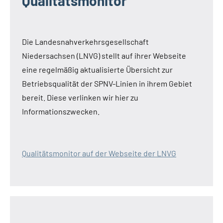
Qualitätsmonitor
Die Landesnahverkehrsgesellschaft
Niedersachsen (LNVG) stellt auf ihrer Webseite
eine regelmäßig aktualisierte Übersicht zur
Betriebsqualität der SPNV-Linien in ihrem Gebiet
bereit. Diese verlinken wir hier zu
Informationszwecken.
Qualitätsmonitor auf der Webseite der LNVG