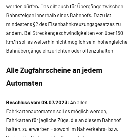
werden dürfen. Das gilt auch für Übergänge zwischen
Bahnsteigen innerhalb eines Bahnhofs. Dazu ist
mindestens §2 des Eisenbahnkreuzungsgesetzes zu
ändern. Bei Streckengeschwindigkeiten von über 160
km/h soll es weiterhin nicht möglich sein, höhengleiche
Bahnübergänge einzurichten oder offenzuhalten.
Alle Zugfahrscheine an jedem
Automaten
Beschluss vom 09.07.2023:
An allen
Fahrkartenautomaten soll es möglich werden,
Fahrkarten für jegliche Züge, die an diesem Bahnhof
halten, zu erwerben – sowohl im Nahverkehrs- bzw.