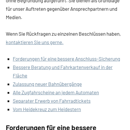
ohne Begründung aufgeführt. Sie dienen als Grundlage
für unser Auftreten gegenüber Ansprechpartnern und
Medien.
Wenn Sie Rückfragen zu einzelnen Beschlüssen haben,
kontaktieren Sie uns gerne.
Forderungen für eine bessere Anschluss-Sicherung
Bessere Beratung und Fahrkartenverkauf in der
Fläche
Zulassung neuer Bahnübergänge
Alle Zugfahrscheine an jedem Automaten
Separater Erwerb von Fahrradtickets
Vom Heidekreuz zum Heidestern
Forderungen für eine bessere