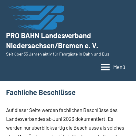
Zum
Inhalt
springen
PRO BAHN Landesverband
Niedersachsen/Bremen e. V.
Seit über 35 Jahren aktiv für Fahrgäste in Bahn und Bus
Menü
Fachliche Beschlüsse
Auf dieser Seite werden fachlichen Beschlüsse des
Landesverbandes ab Juni 2023 dokumentiert. Es
werden nur überblicksartig die Beschlüsse als solches