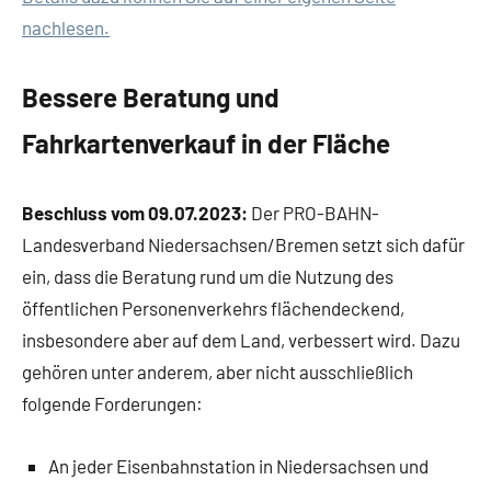
nachlesen.
Bessere Beratung und
Fahrkartenverkauf in der Fläche
Beschluss vom 09.07.2023:
Der PRO-BAHN-
Landesverband Niedersachsen/Bremen setzt sich dafür
ein, dass die Beratung rund um die Nutzung des
öffentlichen Personenverkehrs flächendeckend,
insbesondere aber auf dem Land, verbessert wird. Dazu
gehören unter anderem, aber nicht ausschließlich
folgende Forderungen:
An jeder Eisenbahnstation in Niedersachsen und