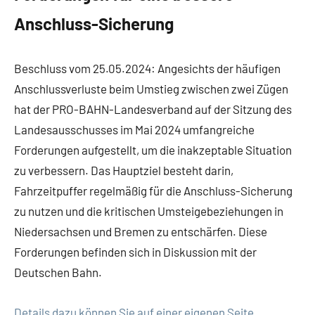
Anschluss-Sicherung
Beschluss vom 25.05.2024: Angesichts der häufigen
Anschlussverluste beim Umstieg zwischen zwei Zügen
hat der PRO-BAHN-Landesverband auf der Sitzung des
Landesausschusses im Mai 2024 umfangreiche
Forderungen aufgestellt, um die inakzeptable Situation
zu verbessern. Das Hauptziel besteht darin,
Fahrzeitpuffer regelmäßig für die Anschluss-Sicherung
zu nutzen und die kritischen Umsteigebeziehungen in
Niedersachsen und Bremen zu entschärfen. Diese
Forderungen befinden sich in Diskussion mit der
Deutschen Bahn.
Details dazu können Sie auf einer eigenen Seite