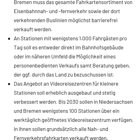
Bremen muss das gesamte Fahrkartensortiment von
Eisenbahnnah- und -fernverkehr sowie der dort
verkehrenden Buslinien möglichst barrierefrei
verkauft werden.
An Stationen mit wenigstens 1.000 Fahrgästen pro
Tag soll es entweder direkt im Bahnhofsgebäude
oder im näheren Umfeld die Möglichkeit eines
personenbedienten Verkaufs samt Beratung geben,
der ggf. durch das Land zu bezuschussen ist.
Das Angebot an Videoreisezentren für kleinere
Stationen soll erheblich ausgebaut und stetig
verbessert werden. Bis 2030 sollen in Niedersachsen
und Bremen wenigstens 100 Stationen über ein
werktäglich geöffnetes Videoreisezentrum verfügen.
In ihnen sollen grundsätzlich alle Nah- und
Fernverkehrsfahrkarten verkauft werden.