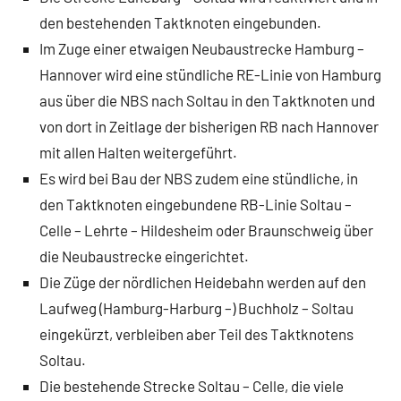
den bestehenden Taktknoten eingebunden.
Im Zuge einer etwaigen Neubaustrecke Hamburg –
Hannover wird eine stündliche RE-Linie von Hamburg
aus über die NBS nach Soltau in den Taktknoten und
von dort in Zeitlage der bisherigen RB nach Hannover
mit allen Halten weitergeführt.
Es wird bei Bau der NBS zudem eine stündliche, in
den Taktknoten eingebundene RB-Linie Soltau –
Celle – Lehrte – Hildesheim oder Braunschweig über
die Neubaustrecke eingerichtet.
Die Züge der nördlichen Heidebahn werden auf den
Laufweg (Hamburg-Harburg –) Buchholz – Soltau
eingekürzt, verbleiben aber Teil des Taktknotens
Soltau.
Die bestehende Strecke Soltau – Celle, die viele