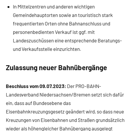
In Mittelzentren und anderen wichtigen
Gemeindehauptorten sowie an touristisch stark
frequentierten Orten ohne Bahnanschluss und
personenbedienten Verkauf ist ggf. mit
Landeszuschüssen eine entsprechende Beratungs-
und Verkaufsstelle einzurichten.
Zulassung neuer Bahnübergänge
Beschluss vom 09.07.2023:
Der PRO-BAHN-
Landesverband Niedersachsen/Bremen setzt sich dafür
ein, dass auf Bundesebene das
Eisenbahnkreuzungsgesetz geändert wird, so dass neue
Kreuzungen von Eisenbahnen und Straßen grundsätzlich
wieder als höhengleicher Bahnübergang ausgelegt