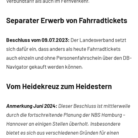
Verbundtarif als auch im Fernverkehr.
Separater Erwerb von Fahrradtickets
Beschluss vom 09.07.2023:
Der Landesverband setzt
sich dafür ein, dass anders als heute Fahrradtickets
auch einzeln und ohne Personenfahrschein über den DB-
Navigator gekauft werden können.
Vom Heidekreuz zum Heidestern
Anmerkung Juni 2024:
Dieser Beschluss ist mittlerweile
durch die fortschreitende Planung der NBS Hamburg –
Hannover an einigen Stellen überholt. Insbesondere
bietet es sich aus verschiedenen Gründen für einen