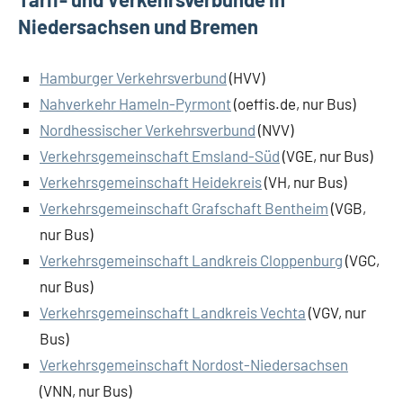
Niedersachsen und Bremen
Hamburger Verkehrsverbund
(HVV)
Nahverkehr Hameln-Pyrmont
(oeffis.de, nur Bus)
Nordhessischer Verkehrsverbund
(NVV)
Verkehrsgemeinschaft Emsland-Süd
(VGE, nur Bus)
Verkehrsgemeinschaft Heidekreis
(VH, nur Bus)
Verkehrsgemeinschaft Grafschaft Bentheim
(VGB,
nur Bus)
Verkehrsgemeinschaft Landkreis Cloppenburg
(VGC,
nur Bus)
Verkehrsgemeinschaft Landkreis Vechta
(VGV, nur
Bus)
Verkehrsgemeinschaft Nordost-Niedersachsen
(VNN, nur Bus)