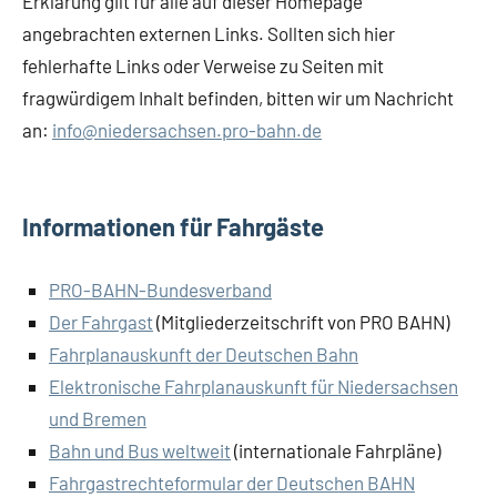
Erklärung gilt für alle auf dieser Homepage
angebrachten externen Links. Sollten sich hier
fehlerhafte Links oder Verweise zu Seiten mit
fragwürdigem Inhalt befinden, bitten wir um Nachricht
an:
info@niedersachsen.pro-bahn.de
Informationen für Fahrgäste
PRO-BAHN-Bundesverband
Der Fahrgast
(Mitgliederzeitschrift von PRO BAHN)
Fahrplanauskunft der Deutschen Bahn
Elektronische Fahrplanauskunft für Niedersachsen
und Bremen
Bahn und Bus weltweit
(internationale Fahrpläne)
Fahrgastrechteformular der Deutschen BAHN