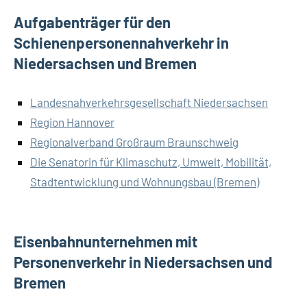
Aufgabenträger für den
Schienenpersonennahverkehr in
Niedersachsen und Bremen
Landesnahverkehrsgesellschaft Niedersachsen
Region Hannover
Regionalverband Großraum Braunschweig
Die Senatorin für Klimaschutz, Umwelt, Mobilität,
Stadtentwicklung und Wohnungsbau (Bremen)
Eisenbahnunternehmen mit
Personenverkehr in Niedersachsen und
Bremen