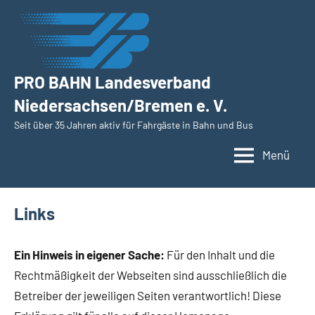
Zum
Inhalt
springen
PRO BAHN Landesverband
Niedersachsen/Bremen e. V.
Seit über 35 Jahren aktiv für Fahrgäste in Bahn und Bus
Menü
Links
Ein Hinweis in eigener Sache:
Für den Inhalt und die
Rechtmäßigkeit der Webseiten sind ausschließlich die
Betreiber der jeweiligen Seiten verantwortlich! Diese