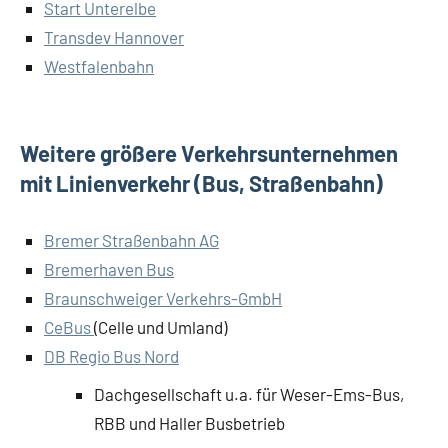
Start Unterelbe
Transdev Hannover
Westfalenbahn
Weitere größere Verkehrsunternehmen
mit Linienverkehr (Bus, Straßenbahn)
Bremer Straßenbahn AG
Bremerhaven Bus
Braunschweiger Verkehrs-GmbH
CeBus
(Celle und Umland)
DB Regio Bus Nord
Dachgesellschaft u.a. für Weser-Ems-Bus,
RBB und Haller Busbetrieb