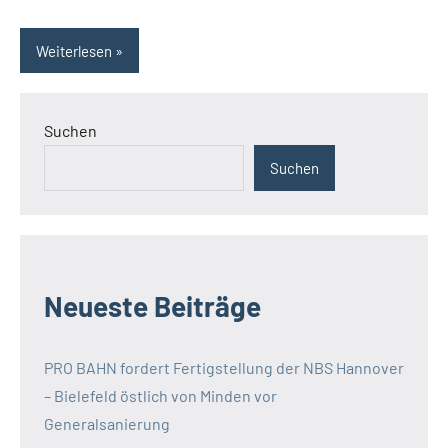
Weiterlesen
Suchen
Suchen
Neueste Beiträge
PRO BAHN fordert Fertigstellung der NBS Hannover
– Bielefeld östlich von Minden vor
Generalsanierung