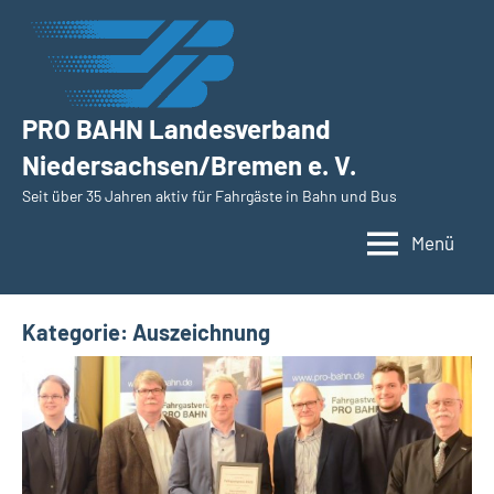
Zum
Inhalt
springen
PRO BAHN Landesverband
Niedersachsen/Bremen e. V.
Seit über 35 Jahren aktiv für Fahrgäste in Bahn und Bus
Menü
Kategorie:
Auszeichnung