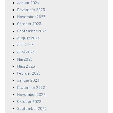
Januar 2024
Dezember 2023
November 2023
Oktober 2023
September 2023
August 2023
Juli 2023
Juni 2023
Mai 2023
März 2023
Februar 2023
Januar 2023
Dezember 2022
November 2022
Oktober 2022
September 2022