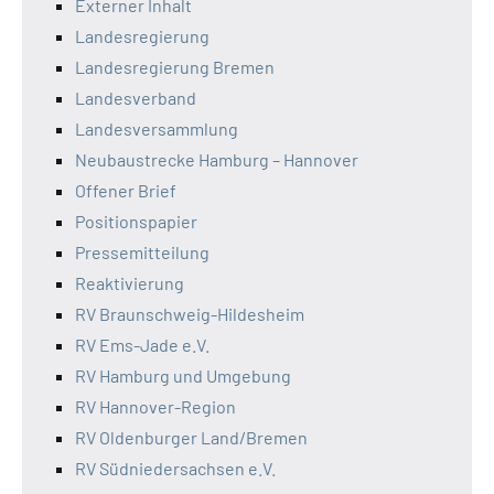
Externer Inhalt
Landesregierung
Landesregierung Bremen
Landesverband
Landesversammlung
Neubaustrecke Hamburg – Hannover
Offener Brief
Positionspapier
Pressemitteilung
Reaktivierung
RV Braunschweig-Hildesheim
RV Ems-Jade e.V.
RV Hamburg und Umgebung
RV Hannover-Region
RV Oldenburger Land/Bremen
RV Südniedersachsen e.V.