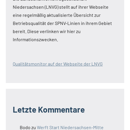
Niedersachsen (LNVG) stellt auf ihrer Webseite
eine regelmäßig aktualisierte Übersicht zur
Betriebsqualität der SPNV-Linien in ihrem Gebiet
bereit. Diese verlinken wir hier zu
Informationszwecken.
Qualitätsmonitor auf der Webseite der LNVG
Letzte Kommentare
Bodo
zu
Werft Start Niedersachsen-Mitte