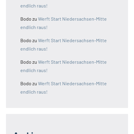
endlich raus!
Bodo
zu
Werft Start Niedersachsen-Mitte
endlich raus!
Bodo
zu
Werft Start Niedersachsen-Mitte
endlich raus!
Bodo
zu
Werft Start Niedersachsen-Mitte
endlich raus!
Bodo
zu
Werft Start Niedersachsen-Mitte
endlich raus!