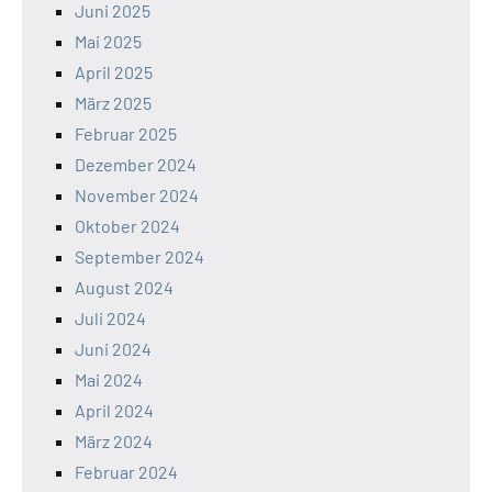
Juni 2025
Mai 2025
April 2025
März 2025
Februar 2025
Dezember 2024
November 2024
Oktober 2024
September 2024
August 2024
Juli 2024
Juni 2024
Mai 2024
April 2024
März 2024
Februar 2024