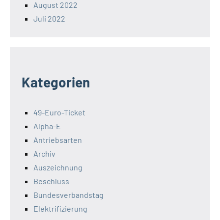
August 2022
Juli 2022
Kategorien
49-Euro-Ticket
Alpha-E
Antriebsarten
Archiv
Auszeichnung
Beschluss
Bundesverbandstag
Elektrifizierung