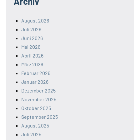
Archiv
August 2026
Juli 2026
Juni 2026
Mai 2026
April 2026
März 2026
Februar 2026
Januar 2026
Dezember 2025
November 2025
Oktober 2025
September 2025
August 2025
Juli 2025