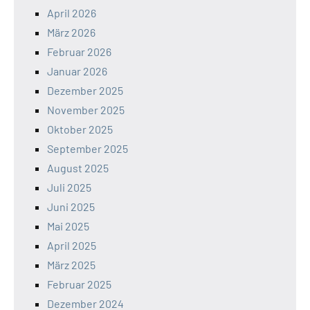
April 2026
März 2026
Februar 2026
Januar 2026
Dezember 2025
November 2025
Oktober 2025
September 2025
August 2025
Juli 2025
Juni 2025
Mai 2025
April 2025
März 2025
Februar 2025
Dezember 2024