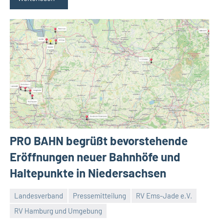
PRO BAHN begrüßt bevorstehende
Eröffnungen neuer Bahnhöfe und
Haltepunkte in Niedersachsen
Landesverband
Pressemitteilung
RV Ems-Jade e.V.
RV Hamburg und Umgebung