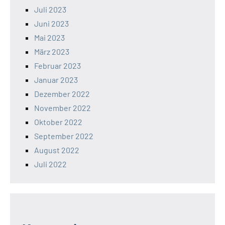
Juli 2023
Juni 2023
Mai 2023
März 2023
Februar 2023
Januar 2023
Dezember 2022
November 2022
Oktober 2022
September 2022
August 2022
Juli 2022