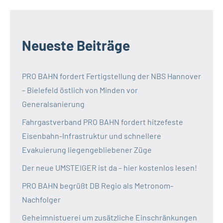
Neueste Beiträge
PRO BAHN fordert Fertigstellung der NBS Hannover
– Bielefeld östlich von Minden vor
Generalsanierung
Fahrgastverband PRO BAHN fordert hitzefeste
Eisenbahn-Infrastruktur und schnellere
Evakuierung liegengebliebener Züge
Der neue UMSTEIGER ist da – hier kostenlos lesen!
PRO BAHN begrüßt DB Regio als Metronom-
Nachfolger
Geheimnistuerei um zusätzliche Einschränkungen