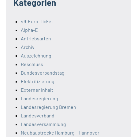
Kategorien
49-Euro-Ticket
Alpha-E
Antriebsarten
Archiv
Auszeichnung
Beschluss
Bundesverbandstag
Elektrifizierung
Externer Inhalt
Landesregierung
Landesregierung Bremen
Landesverband
Landesversammlung
Neubaustrecke Hamburg – Hannover