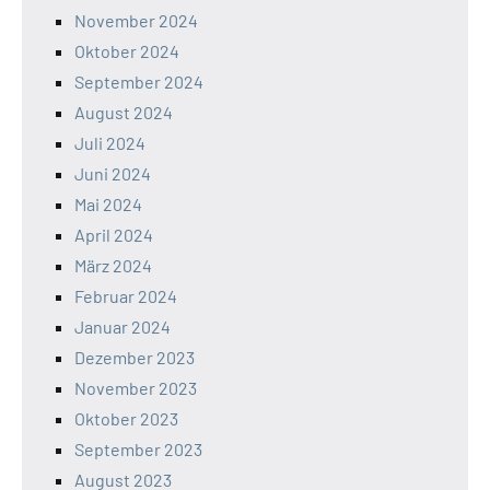
November 2024
Oktober 2024
September 2024
August 2024
Juli 2024
Juni 2024
Mai 2024
April 2024
März 2024
Februar 2024
Januar 2024
Dezember 2023
November 2023
Oktober 2023
September 2023
August 2023