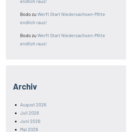
endlich raus!
Bodo
zu
Werft Start Niedersachsen-Mitte
endlich raus!
Bodo
zu
Werft Start Niedersachsen-Mitte
endlich raus!
Archiv
August 2026
Juli 2026
Juni 2026
Mai 2026