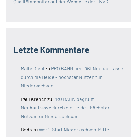
Qualitätsmonitor auf der Webseite der LNVG
Letzte Kommentare
Malte Diehl
zu
PRO BAHN begrüßt Neubautrasse
durch die Heide – höchster Nutzen für
Niedersachsen
Paul Krench
zu
PRO BAHN begrüßt
Neubautrasse durch die Heide – höchster
Nutzen für Niedersachsen
Bodo
zu
Werft Start Niedersachsen-Mitte