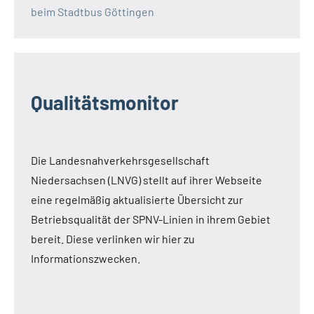
beim Stadtbus Göttingen
Qualitätsmonitor
Die Landesnahverkehrsgesellschaft
Niedersachsen (LNVG) stellt auf ihrer Webseite
eine regelmäßig aktualisierte Übersicht zur
Betriebsqualität der SPNV-Linien in ihrem Gebiet
bereit. Diese verlinken wir hier zu
Informationszwecken.