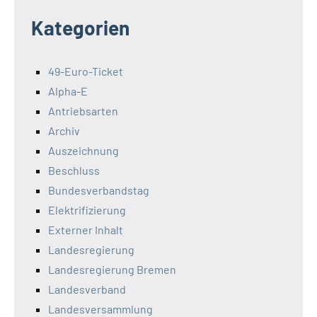
Kategorien
49-Euro-Ticket
Alpha-E
Antriebsarten
Archiv
Auszeichnung
Beschluss
Bundesverbandstag
Elektrifizierung
Externer Inhalt
Landesregierung
Landesregierung Bremen
Landesverband
Landesversammlung