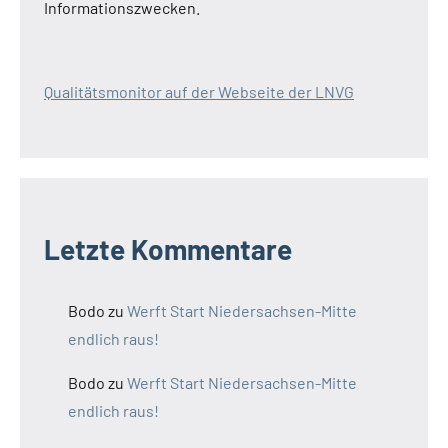
Informationszwecken.
Qualitätsmonitor auf der Webseite der LNVG
Letzte Kommentare
Bodo
zu
Werft Start Niedersachsen-Mitte
endlich raus!
Bodo
zu
Werft Start Niedersachsen-Mitte
endlich raus!