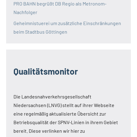
PRO BAHN begrüßt DB Regio als Metronom-
Nachfolger
Geheimnistuerei um zusätzliche Einschränkungen
beim Stadtbus Göttingen
Qualitätsmonitor
Die Landesnahverkehrsgesellschaft
Niedersachsen (LNVG) stellt auf ihrer Webseite
eine regelmäßig aktualisierte Übersicht zur
Betriebsqualität der SPNV-Linien in ihrem Gebiet
bereit. Diese verlinken wir hier zu