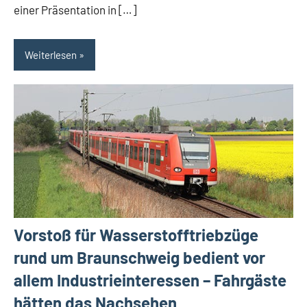
einer Präsentation in […]
Weiterlesen
Vorstoß für Wasserstofftriebzüge
rund um Braunschweig bedient vor
allem Industrieinteressen – Fahrgäste
hätten das Nachsehen