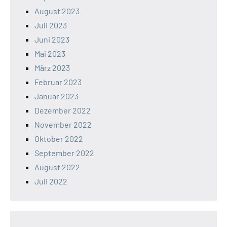
August 2023
Juli 2023
Juni 2023
Mai 2023
März 2023
Februar 2023
Januar 2023
Dezember 2022
November 2022
Oktober 2022
September 2022
August 2022
Juli 2022