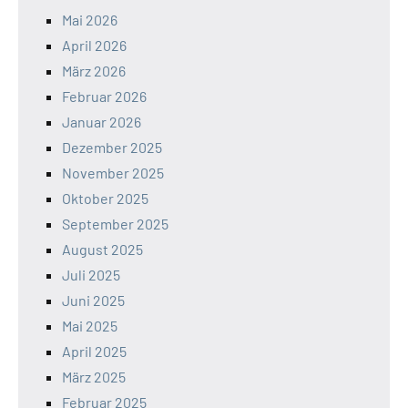
Mai 2026
April 2026
März 2026
Februar 2026
Januar 2026
Dezember 2025
November 2025
Oktober 2025
September 2025
August 2025
Juli 2025
Juni 2025
Mai 2025
April 2025
März 2025
Februar 2025