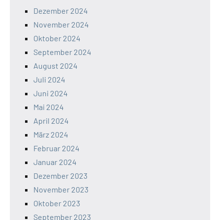
Dezember 2024
November 2024
Oktober 2024
September 2024
August 2024
Juli 2024
Juni 2024
Mai 2024
April 2024
März 2024
Februar 2024
Januar 2024
Dezember 2023
November 2023
Oktober 2023
September 2023