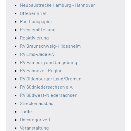
Neubaustrecke Hamburg – Hannover
Offener Brief
Positionspapier
Pressemitteilung
Reaktivierung
RV Braunschweig-Hildesheim
RV Ems-Jade e.V.
RV Hamburg und Umgebung
RV Hannover-Region
RV Oldenburger Land/Bremen
RV Südniedersachsen e.V.
RV Südwest-Niedersachsen
Streckenausbau
Tarife
Uncategorized
Veranstaltung