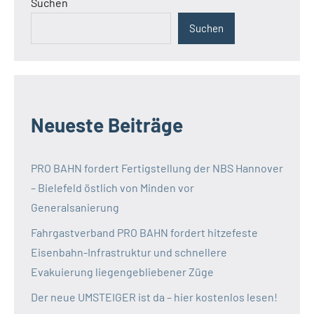
Suchen
Suchen
Neueste Beiträge
PRO BAHN fordert Fertigstellung der NBS Hannover
– Bielefeld östlich von Minden vor
Generalsanierung
Fahrgastverband PRO BAHN fordert hitzefeste
Eisenbahn-Infrastruktur und schnellere
Evakuierung liegengebliebener Züge
Der neue UMSTEIGER ist da – hier kostenlos lesen!