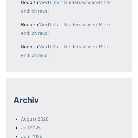
Bodo
zu
Werft Start Niedersachsen-Mitte
endlich raus!
Bodo
zu
Werft Start Niedersachsen-Mitte
endlich raus!
Bodo
zu
Werft Start Niedersachsen-Mitte
endlich raus!
Archiv
August 2026
Juli 2026
Juni 2026