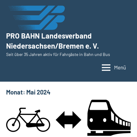
Zum
Inhalt
springen
PRO BAHN Landesverband
Niedersachsen/Bremen e. V.
Seit über 35 Jahren aktiv für Fahrgäste in Bahn und Bus
Menü
Monat:
Mai 2024