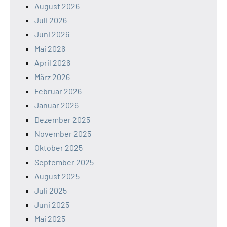
August 2026
Juli 2026
Juni 2026
Mai 2026
April 2026
März 2026
Februar 2026
Januar 2026
Dezember 2025
November 2025
Oktober 2025
September 2025
August 2025
Juli 2025
Juni 2025
Mai 2025