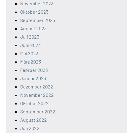
November 2023
Oktober 2023
September 2023
August 2023
Juli 2023
Juni 2023
Mai 2023
März 2023
Februar 2023
Januar 2023
Dezember 2022
November 2022
Oktober 2022
September 2022
August 2022
Juli 2022