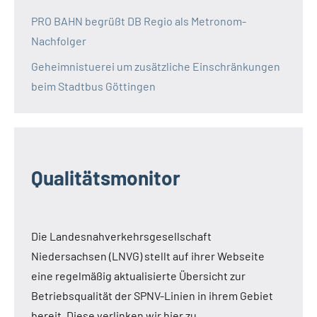
PRO BAHN begrüßt DB Regio als Metronom-
Nachfolger
Geheimnistuerei um zusätzliche Einschränkungen
beim Stadtbus Göttingen
Qualitätsmonitor
Die Landesnahverkehrsgesellschaft
Niedersachsen (LNVG) stellt auf ihrer Webseite
eine regelmäßig aktualisierte Übersicht zur
Betriebsqualität der SPNV-Linien in ihrem Gebiet
bereit. Diese verlinken wir hier zu