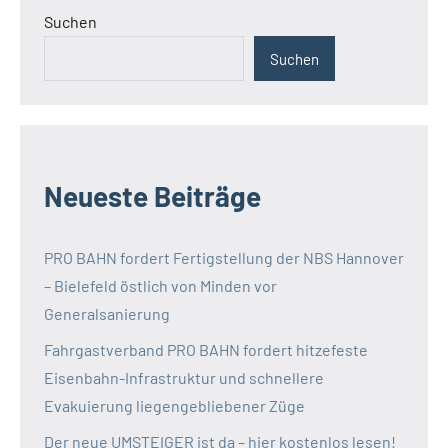
Suchen
Suchen
Neueste Beiträge
PRO BAHN fordert Fertigstellung der NBS Hannover
– Bielefeld östlich von Minden vor
Generalsanierung
Fahrgastverband PRO BAHN fordert hitzefeste
Eisenbahn-Infrastruktur und schnellere
Evakuierung liegengebliebener Züge
Der neue UMSTEIGER ist da – hier kostenlos lesen!