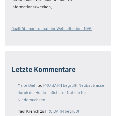
Informationszwecken.
Qualitätsmonitor auf der Webseite der LNVG
Letzte Kommentare
Malte Diehl
zu
PRO BAHN begrüßt Neubautrasse
durch die Heide – höchster Nutzen für
Niedersachsen
Paul Krench
zu
PRO BAHN begrüßt