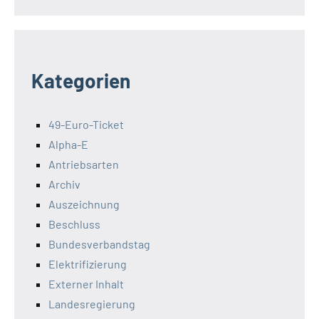
Kategorien
49-Euro-Ticket
Alpha-E
Antriebsarten
Archiv
Auszeichnung
Beschluss
Bundesverbandstag
Elektrifizierung
Externer Inhalt
Landesregierung