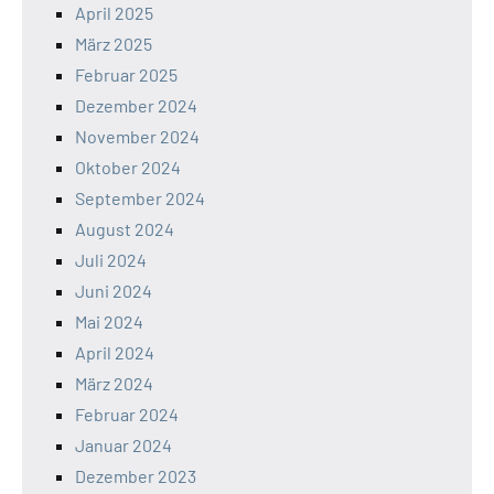
April 2025
März 2025
Februar 2025
Dezember 2024
November 2024
Oktober 2024
September 2024
August 2024
Juli 2024
Juni 2024
Mai 2024
April 2024
März 2024
Februar 2024
Januar 2024
Dezember 2023