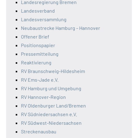
Landesregierung Bremen
Landesverband
Landesversammlung
Neubaustrecke Hamburg – Hannover
Offener Brief
Positionspapier
Pressemitteilung
Reaktivierung
RV Braunschweig-Hildesheim
RV Ems-Jade e.V.
RV Hamburg und Umgebung
RV Hannover-Region
RV Oldenburger Land/Bremen
RV Südniedersachsen e.V.
RV Südwest-Niedersachsen
Streckenausbau