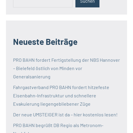
Suchen
Neueste Beiträge
PRO BAHN fordert Fertigstellung der NBS Hannover
– Bielefeld östlich von Minden vor
Generalsanierung
Fahrgastverband PRO BAHN fordert hitzefeste
Eisenbahn-Infrastruktur und schnellere
Evakuierung liegengebliebener Züge
Der neue UMSTEIGER ist da – hier kostenlos lesen!
PRO BAHN begrüßt DB Regio als Metronom-