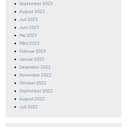
September 2023
August 2023
Juli 2023
Juni 2023
Mai 2023
März 2023
Februar 2023
Januar 2023
Dezember 2022
November 2022
Oktober 2022
September 2022
August 2022
Juli 2022