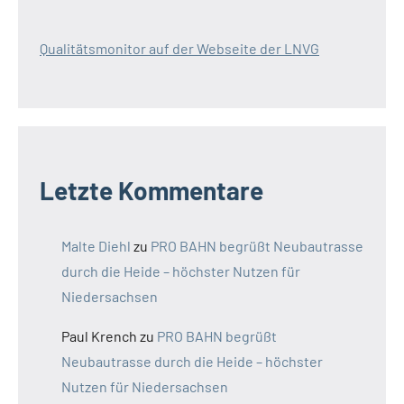
Qualitätsmonitor auf der Webseite der LNVG
Letzte Kommentare
Malte Diehl
zu
PRO BAHN begrüßt Neubautrasse
durch die Heide – höchster Nutzen für
Niedersachsen
Paul Krench
zu
PRO BAHN begrüßt
Neubautrasse durch die Heide – höchster
Nutzen für Niedersachsen