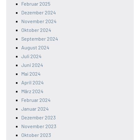
Februar 2025
Dezember 2024
November 2024
Oktober 2024
September 2024
August 2024
Juli 2024
Juni 2024
Mai 2024
April 2024
März 2024
Februar 2024
Januar 2024
Dezember 2023
November 2023
Oktober 2023