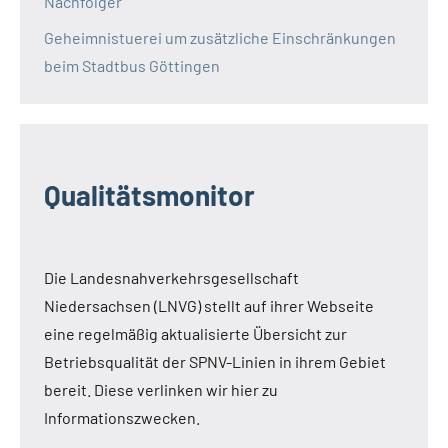
Nachfolger
Geheimnistuerei um zusätzliche Einschränkungen
beim Stadtbus Göttingen
Qualitätsmonitor
Die Landesnahverkehrsgesellschaft
Niedersachsen (LNVG) stellt auf ihrer Webseite
eine regelmäßig aktualisierte Übersicht zur
Betriebsqualität der SPNV-Linien in ihrem Gebiet
bereit. Diese verlinken wir hier zu
Informationszwecken.