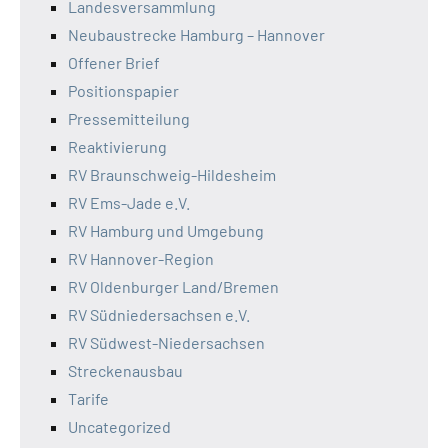
Landesversammlung
Neubaustrecke Hamburg – Hannover
Offener Brief
Positionspapier
Pressemitteilung
Reaktivierung
RV Braunschweig-Hildesheim
RV Ems-Jade e.V.
RV Hamburg und Umgebung
RV Hannover-Region
RV Oldenburger Land/Bremen
RV Südniedersachsen e.V.
RV Südwest-Niedersachsen
Streckenausbau
Tarife
Uncategorized