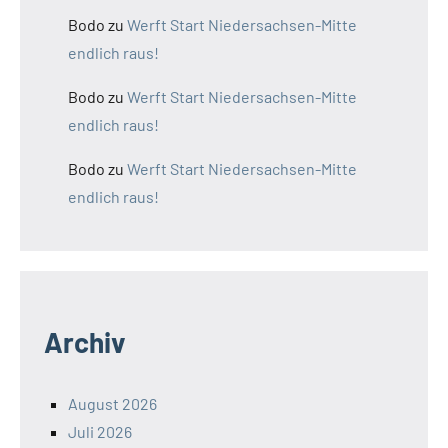
Bodo
zu
Werft Start Niedersachsen-Mitte
endlich raus!
Bodo
zu
Werft Start Niedersachsen-Mitte
endlich raus!
Bodo
zu
Werft Start Niedersachsen-Mitte
endlich raus!
Archiv
August 2026
Juli 2026