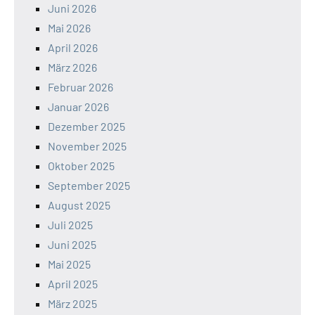
Juni 2026
Mai 2026
April 2026
März 2026
Februar 2026
Januar 2026
Dezember 2025
November 2025
Oktober 2025
September 2025
August 2025
Juli 2025
Juni 2025
Mai 2025
April 2025
März 2025