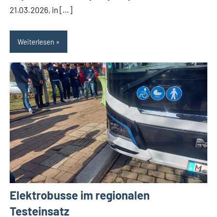
21.03.2026, in […]
Weiterlesen
Elektrobusse im regionalen
Testeinsatz