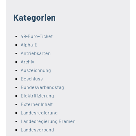
Kategorien
49-Euro-Ticket
Alpha-E
Antriebsarten
Archiv
Auszeichnung
Beschluss
Bundesverbandstag
Elektrifizierung
Externer Inhalt
Landesregierung
Landesregierung Bremen
Landesverband