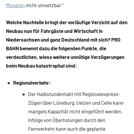
Monaten
nicht umsetzbar.“
Welche Nachteile bringt der vorläufige Verzicht auf den
Neubau nun für Fahrgäste und Wirtschaft in
Niedersachsen und ganz Deutschland mit sich? PRO
BAHN benennt dazu die folgenden Punkte, die
verdeutlichen, wieso weitere unnötige Verzögerungen
beim Neubau katastrophal sind:
Regionalverkehr:
Der Halbstundentakt mit Regionalexpress-
Zügen über Lüneburg, Uelzen und Celle kann
mangels Kapazität nicht eingeführt werden.
Infolge von Überholungen durch den
Fernverkehr kann auch die geplante