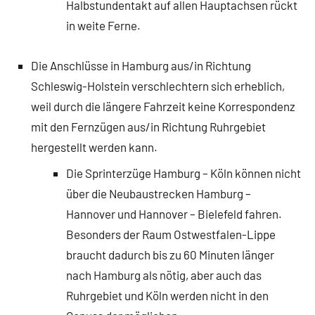
Halbstundentakt auf allen Hauptachsen rückt
in weite Ferne.
Die Anschlüsse in Hamburg aus/in Richtung
Schleswig-Holstein verschlechtern sich erheblich,
weil durch die längere Fahrzeit keine Korrespondenz
mit den Fernzügen aus/in Richtung Ruhrgebiet
hergestellt werden kann.
Die Sprinterzüge Hamburg – Köln können nicht
über die Neubaustrecken Hamburg –
Hannover und Hannover – Bielefeld fahren.
Besonders der Raum Ostwestfalen-Lippe
braucht dadurch bis zu 60 Minuten länger
nach Hamburg als nötig, aber auch das
Ruhrgebiet und Köln werden nicht in den