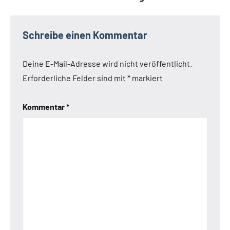
Schreibe einen Kommentar
Deine E-Mail-Adresse wird nicht veröffentlicht.
Erforderliche Felder sind mit
*
markiert
Kommentar
*