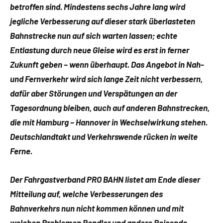
betroffen sind. Mindestens sechs Jahre lang wird
jegliche Verbesserung auf dieser stark überlasteten
Bahnstrecke nun auf sich warten lassen; echte
Entlastung durch neue Gleise wird es erst in ferner
Zukunft geben – wenn überhaupt. Das Angebot in Nah-
und Fernverkehr wird sich lange Zeit nicht verbessern,
dafür aber Störungen und Verspätungen an der
Tagesordnung bleiben, auch auf anderen Bahnstrecken,
die mit Hamburg – Hannover in Wechselwirkung stehen.
Deutschlandtakt und Verkehrswende rücken in weite
Ferne.
Der Fahrgastverband PRO BAHN listet am Ende dieser
Mitteilung auf, welche Verbesserungen des
Bahnverkehrs nun nicht kommen können und mit
welchen Problemen Pendler und andere Reisende