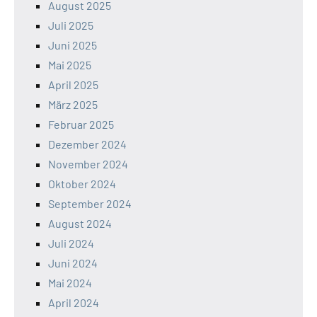
August 2025
Juli 2025
Juni 2025
Mai 2025
April 2025
März 2025
Februar 2025
Dezember 2024
November 2024
Oktober 2024
September 2024
August 2024
Juli 2024
Juni 2024
Mai 2024
April 2024