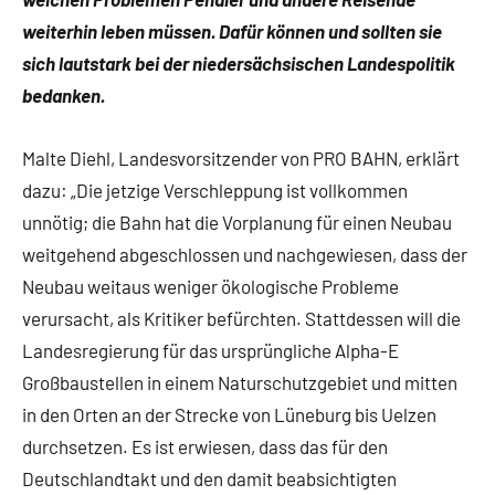
weiterhin leben müssen. Dafür können und sollten sie
sich lautstark bei der niedersächsischen Landespolitik
bedanken.
Malte Diehl, Landesvorsitzender von PRO BAHN, erklärt
dazu: „Die jetzige Verschleppung ist vollkommen
unnötig; die Bahn hat die Vorplanung für einen Neubau
weitgehend abgeschlossen und nachgewiesen, dass der
Neubau weitaus weniger ökologische Probleme
verursacht, als Kritiker befürchten. Stattdessen will die
Landesregierung für das ursprüngliche Alpha-E
Großbaustellen in einem Naturschutzgebiet und mitten
in den Orten an der Strecke von Lüneburg bis Uelzen
durchsetzen. Es ist erwiesen, dass das für den
Deutschlandtakt und den damit beabsichtigten