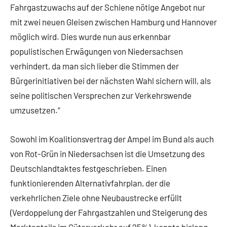
Fahrgastzuwachs auf der Schiene nötige Angebot nur
mit zwei neuen Gleisen zwischen Hamburg und Hannover
möglich wird. Dies wurde nun aus erkennbar
populistischen Erwägungen von Niedersachsen
verhindert, da man sich lieber die Stimmen der
Bürgerinitiativen bei der nächsten Wahl sichern will, als
seine politischen Versprechen zur Verkehrswende
umzusetzen.“
Sowohl im Koalitionsvertrag der Ampel im Bund als auch
von Rot-Grün in Niedersachsen ist die Umsetzung des
Deutschlandtaktes festgeschrieben. Einen
funktionierenden Alternativfahrplan, der die
verkehrlichen Ziele ohne Neubaustrecke erfüllt
(Verdoppelung der Fahrgastzahlen und Steigerung des