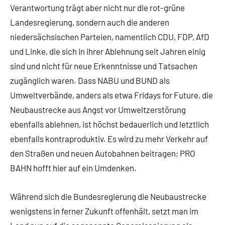
Verantwortung trägt aber nicht nur die rot-grüne
Landesregierung, sondern auch die anderen
niedersächsischen Parteien, namentlich CDU, FDP, AfD
und Linke, die sich in ihrer Ablehnung seit Jahren einig
sind und nicht für neue Erkenntnisse und Tatsachen
zugänglich waren. Dass NABU und BUND als
Umweltverbände, anders als etwa Fridays for Future, die
Neubaustrecke aus Angst vor Umweltzerstörung
ebenfalls ablehnen, ist höchst bedauerlich und letztlich
ebenfalls kontraproduktiv. Es wird zu mehr Verkehr auf
den Straßen und neuen Autobahnen beitragen; PRO
BAHN hofft hier auf ein Umdenken.
Während sich die Bundesregierung die Neubaustrecke
wenigstens in ferner Zukunft offenhält, setzt man im