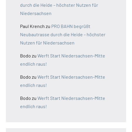
durch die Heide – höchster Nutzen für
Niedersachsen
Paul Krench
zu
PRO BAHN begrüßt
Neubautrasse durch die Heide – höchster
Nutzen für Niedersachsen
Bodo
zu
Werft Start Niedersachsen-Mitte
endlich raus!
Bodo
zu
Werft Start Niedersachsen-Mitte
endlich raus!
Bodo
zu
Werft Start Niedersachsen-Mitte
endlich raus!