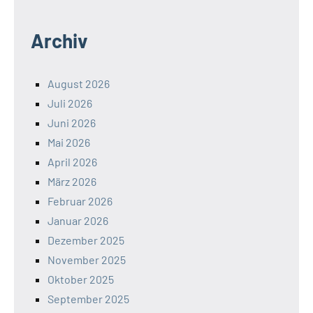
Archiv
August 2026
Juli 2026
Juni 2026
Mai 2026
April 2026
März 2026
Februar 2026
Januar 2026
Dezember 2025
November 2025
Oktober 2025
September 2025