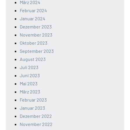
März 2024
Februar 2024
Januar 2024
Dezember 2023
November 2023
Oktober 2023
September 2023
August 2023
Juli 2023
Juni 2023
Mai 2023
März 2023
Februar 2023
Januar 2023
Dezember 2022
November 2022