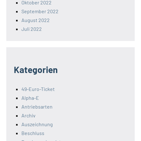
Oktober 2022
September 2022
August 2022
Juli 2022
Kategorien
49-Euro-Ticket
Alpha-E
Antriebsarten
Archiv
Auszeichnung
Beschluss