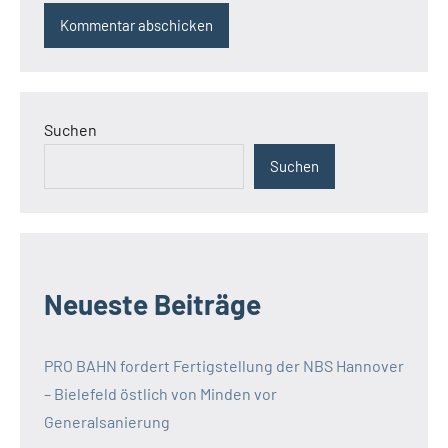
Suchen
Suchen
Neueste Beiträge
PRO BAHN fordert Fertigstellung der NBS Hannover
– Bielefeld östlich von Minden vor
Generalsanierung