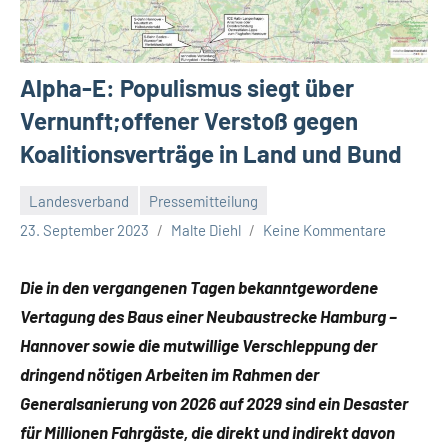
Alpha-E: Populismus siegt über
Vernunft;offener Verstoß gegen
Koalitionsverträge in Land und Bund
Landesverband
Pressemitteilung
23. September 2023
Malte Diehl
Keine Kommentare
Die in den vergangenen Tagen bekanntgewordene
Vertagung des Baus einer Neubaustrecke Hamburg –
Hannover sowie die mutwillige Verschleppung der
dringend nötigen Arbeiten im Rahmen der
Generalsanierung von 2026 auf 2029 sind ein Desaster
für Millionen Fahrgäste, die direkt und indirekt davon