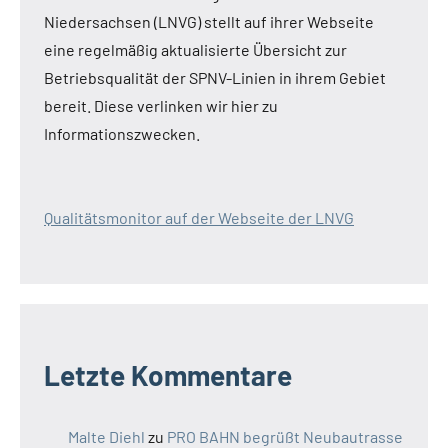
Niedersachsen (LNVG) stellt auf ihrer Webseite
eine regelmäßig aktualisierte Übersicht zur
Betriebsqualität der SPNV-Linien in ihrem Gebiet
bereit. Diese verlinken wir hier zu
Informationszwecken.
Qualitätsmonitor auf der Webseite der LNVG
Letzte Kommentare
Malte Diehl
zu
PRO BAHN begrüßt Neubautrasse