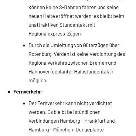
können keine S-Bahnen fahren und keine
neuen Halte eröffnet werden; es bleibt beim
unattraktiven Stundentakt mit
Regionalexpress-Zügen.
Durch die Umleitung von Güterzügen über
Rotenburg-Verden ist keine Verdichtung des
Regionalverkehrs zwischen Bremen und
Hannover (geplanter Halbstundentakt)
möglich.
Fernverkehr:
Der Fernverkehr kann nicht verdichtet
werden. Es bleibt bei stündlichen
Verbindungen Hamburg – Frankfurt und
Hamburg – München. Der geplante