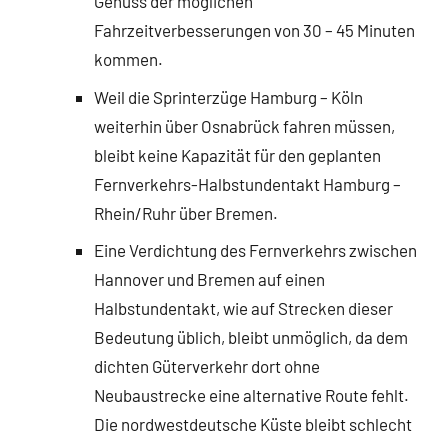
Genuss der möglichen
Fahrzeitverbesserungen von 30 – 45 Minuten
kommen.
Weil die Sprinterzüge Hamburg – Köln
weiterhin über Osnabrück fahren müssen,
bleibt keine Kapazität für den geplanten
Fernverkehrs-Halbstundentakt Hamburg –
Rhein/Ruhr über Bremen.
Eine Verdichtung des Fernverkehrs zwischen
Hannover und Bremen auf einen
Halbstundentakt, wie auf Strecken dieser
Bedeutung üblich, bleibt unmöglich, da dem
dichten Güterverkehr dort ohne
Neubaustrecke eine alternative Route fehlt.
Die nordwestdeutsche Küste bleibt schlecht