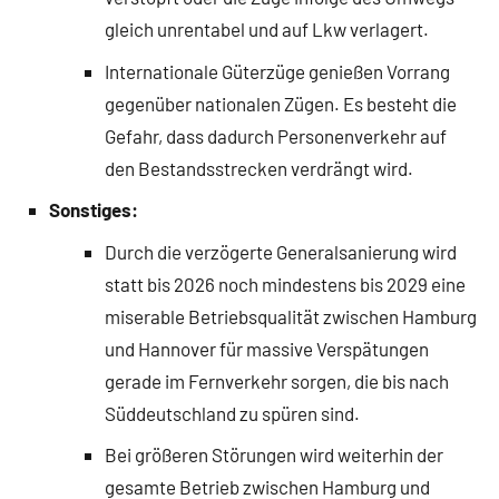
gleich unrentabel und auf Lkw verlagert.
Internationale Güterzüge genießen Vorrang
gegenüber nationalen Zügen. Es besteht die
Gefahr, dass dadurch Personenverkehr auf
den Bestandsstrecken verdrängt wird.
Sonstiges:
Durch die verzögerte Generalsanierung wird
statt bis 2026 noch mindestens bis 2029 eine
miserable Betriebsqualität zwischen Hamburg
und Hannover für massive Verspätungen
gerade im Fernverkehr sorgen, die bis nach
Süddeutschland zu spüren sind.
Bei größeren Störungen wird weiterhin der
gesamte Betrieb zwischen Hamburg und