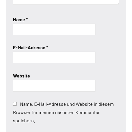
Name
*
E-Mail-Adresse
*
Website
Name, E-Mail-Adresse und Website in diesem
Browser für meinen nächsten Kommentar
speichern.