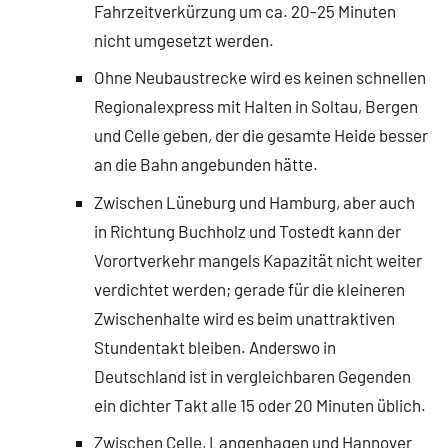
Fahrzeitverkürzung um ca. 20-25 Minuten
nicht umgesetzt werden.
Ohne Neubaustrecke wird es keinen schnellen
Regionalexpress mit Halten in Soltau, Bergen
und Celle geben, der die gesamte Heide besser
an die Bahn angebunden hätte.
Zwischen Lüneburg und Hamburg, aber auch
in Richtung Buchholz und Tostedt kann der
Vorortverkehr mangels Kapazität nicht weiter
verdichtet werden; gerade für die kleineren
Zwischenhalte wird es beim unattraktiven
Stundentakt bleiben. Anderswo in
Deutschland ist in vergleichbaren Gegenden
ein dichter Takt alle 15 oder 20 Minuten üblich.
Zwischen Celle, Langenhagen und Hannover