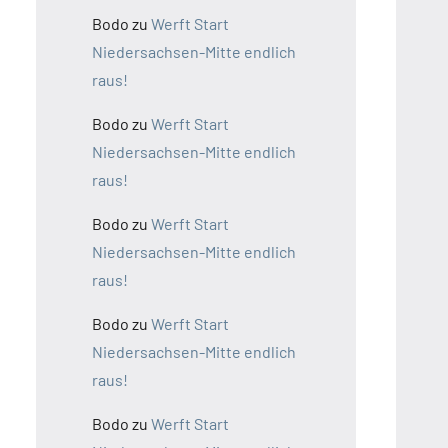
Bodo
zu
Werft Start
Niedersachsen-Mitte endlich
raus!
Bodo
zu
Werft Start
Niedersachsen-Mitte endlich
raus!
Bodo
zu
Werft Start
Niedersachsen-Mitte endlich
raus!
Bodo
zu
Werft Start
Niedersachsen-Mitte endlich
raus!
Bodo
zu
Werft Start