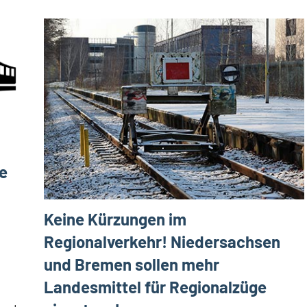
e
Keine Kürzungen im
Regionalverkehr! Niedersachsen
und Bremen sollen mehr
Landesmittel für Regionalzüge