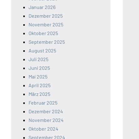
Januar 2026
Dezember 2025
November 2025
Oktober 2025
September 2025
August 2025
Juli 2025
Juni 2025
Mai 2025
April 2025
März 2025
Februar 2025
Dezember 2024
November 2024
Oktober 2024
September 2024