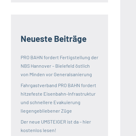
Neueste Beiträge
PRO BAHN fordert Fertigstellung der
NBS Hannover – Bielefeld östlich
von Minden vor Generalsanierung
Fahrgastverband PRO BAHN fordert
hitzefeste Eisenbahn-Infrastruktur
und schnellere Evakuierung
liegengebliebener Züge
Der neue UMSTEIGER ist da – hier
kostenlos lesen!