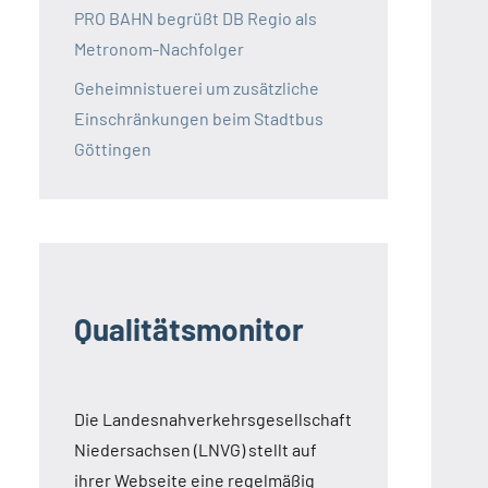
PRO BAHN begrüßt DB Regio als
Metronom-Nachfolger
Geheimnistuerei um zusätzliche
Einschränkungen beim Stadtbus
Göttingen
Qualitätsmonitor
Die Landesnahverkehrsgesellschaft
Niedersachsen (LNVG) stellt auf
ihrer Webseite eine regelmäßig