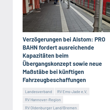
Verzögerungen bei Alstom: PRO
BAHN fordert ausreichende
Kapazitäten beim
Übergangskonzept sowie neue
Maßstäbe bei künftigen
Fahrzeugbeschaffungen
Landesverband
RV Ems-Jade e.V.
RV Hannover-Region
RV Oldenburger Land/Bremen