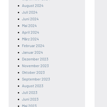
August 2024
Juli 2024
Juni 2024
Mai 2024
April 2024
März 2024
Februar 2024
Januar 2024
Dezember 2023
November 2023
Oktober 2023
September 2023
August 2023
Juli 2023
Juni 2023
Mai 2023