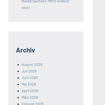
Niedersachsen-Mitte endlich
raus!
Archiv
August 2026
Juli 2026
Juni 2026
Mai 2026
April 2026
März 2026
Februar 2026