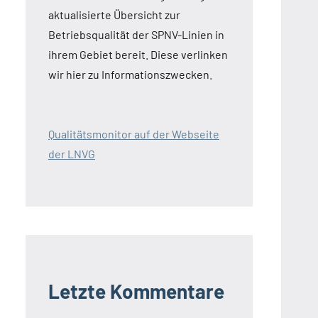
aktualisierte Übersicht zur
Betriebsqualität der SPNV-Linien in
ihrem Gebiet bereit. Diese verlinken
wir hier zu Informationszwecken.
Qualitätsmonitor auf der Webseite
der LNVG
Letzte Kommentare