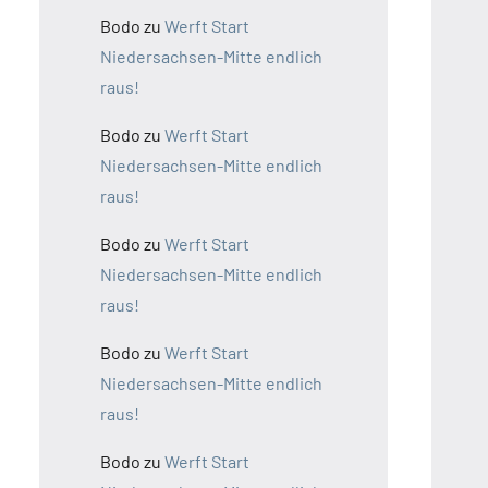
Bodo
zu
Werft Start
Niedersachsen-Mitte endlich
raus!
Bodo
zu
Werft Start
Niedersachsen-Mitte endlich
raus!
Bodo
zu
Werft Start
Niedersachsen-Mitte endlich
raus!
Bodo
zu
Werft Start
Niedersachsen-Mitte endlich
raus!
Bodo
zu
Werft Start