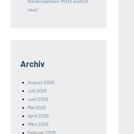
Niedersachsen-Mitte endlich
raus!
Archiv
August 2026
Juli 2026
Juni 2026
Mai 2026
April 2026
März 2026
Februar 2026