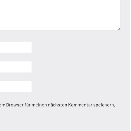
sem Browser für meinen nächsten Kommentar speichern.