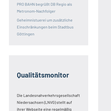
PRO BAHN begrüßt DB Regio als
Metronom-Nachfolger
Geheimnistuerei um zusätzliche
Einschränkungen beim Stadtbus
Göttingen
Qualitätsmonitor
Die Landesnahverkehrsgesellschaft
Niedersachsen (LNVG) stellt auf
ihrer Webseite eine regelmäßig