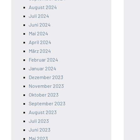
August 2024
Juli 2024
Juni 2024
Mai 2024
April 2024
März 2024
Februar 2024
Januar 2024
Dezember 2023
November 2023
Oktober 2023
September 2023
August 2023
Juli 2023
Juni 2023
Mai 2023