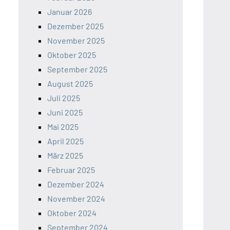
Januar 2026
Dezember 2025
November 2025
Oktober 2025
September 2025
August 2025
Juli 2025
Juni 2025
Mai 2025
April 2025
März 2025
Februar 2025
Dezember 2024
November 2024
Oktober 2024
September 2024