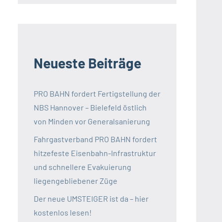
Neueste Beiträge
PRO BAHN fordert Fertigstellung der
NBS Hannover – Bielefeld östlich
von Minden vor Generalsanierung
Fahrgastverband PRO BAHN fordert
hitzefeste Eisenbahn-Infrastruktur
und schnellere Evakuierung
liegengebliebener Züge
Der neue UMSTEIGER ist da – hier
kostenlos lesen!