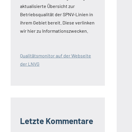
aktualisierte Übersicht zur
Betriebsqualität der SPNV-Linien in
ihrem Gebiet bereit. Diese verlinken
wir hier zu Informationszwecken.
Qualitätsmonitor auf der Webseite
der LNVG
Letzte Kommentare