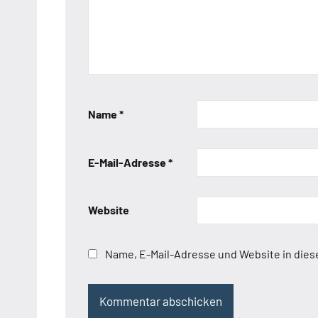
Name
*
E-Mail-Adresse
*
Website
Name, E-Mail-Adresse und Website in die