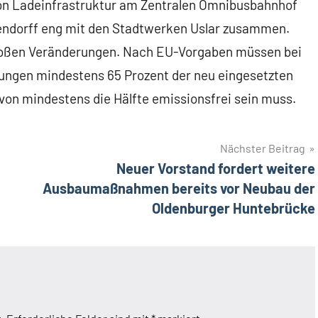
 von Ladeinfrastruktur am Zentralen Omnibusbahnhof
hlendorff eng mit den Stadtwerken Uslar zusammen.
großen Veränderungen. Nach EU-Vorgaben müssen bei
ungen mindestens 65 Prozent der neu eingesetzten
von mindestens die Hälfte emissionsfrei sein muss.
Nächster Beitrag
Neuer Vorstand fordert weitere
Ausbaumaßnahmen bereits vor Neubau der
Oldenburger Huntebrücke