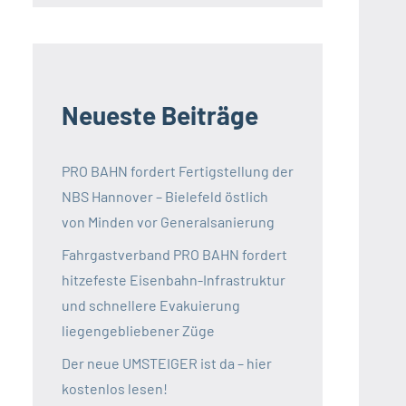
Neueste Beiträge
PRO BAHN fordert Fertigstellung der
NBS Hannover – Bielefeld östlich
von Minden vor Generalsanierung
Fahrgastverband PRO BAHN fordert
hitzefeste Eisenbahn-Infrastruktur
und schnellere Evakuierung
liegengebliebener Züge
Der neue UMSTEIGER ist da – hier
kostenlos lesen!