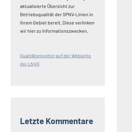
aktualisierte Übersicht zur
Betriebsqualität der SPNV-Linien in
ihrem Gebiet bereit. Diese verlinken
wir hier zu Informationszwecken.
Qualitätsmonitor auf der Webseite
der LNVG
Letzte Kommentare