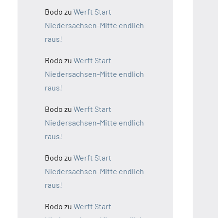
Bodo
zu
Werft Start
Niedersachsen-Mitte endlich
raus!
Bodo
zu
Werft Start
Niedersachsen-Mitte endlich
raus!
Bodo
zu
Werft Start
Niedersachsen-Mitte endlich
raus!
Bodo
zu
Werft Start
Niedersachsen-Mitte endlich
raus!
Bodo
zu
Werft Start