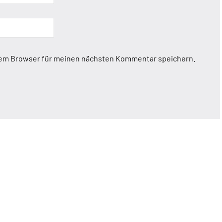
sem Browser für meinen nächsten Kommentar speichern.