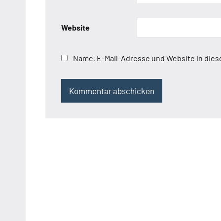
Website
Name, E-Mail-Adresse und Website in die