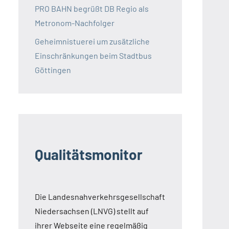
PRO BAHN begrüßt DB Regio als
Metronom-Nachfolger
Geheimnistuerei um zusätzliche
Einschränkungen beim Stadtbus
Göttingen
Qualitätsmonitor
Die Landesnahverkehrsgesellschaft
Niedersachsen (LNVG) stellt auf
ihrer Webseite eine regelmäßig