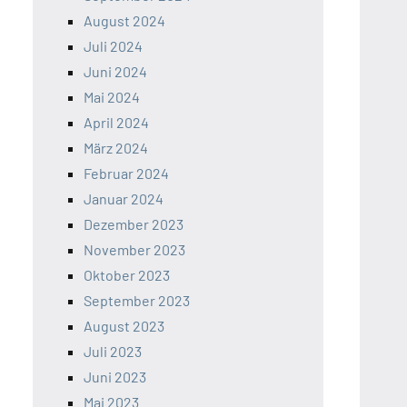
August 2024
Juli 2024
Juni 2024
Mai 2024
April 2024
März 2024
Februar 2024
Januar 2024
Dezember 2023
November 2023
Oktober 2023
September 2023
August 2023
Juli 2023
Juni 2023
Mai 2023