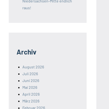
Niedersachsen-Mitte endlich
raus!
Archiv
August 2026
Juli 2026
Juni 2026
Mai 2026
April 2026
März 2026
Februar 2026