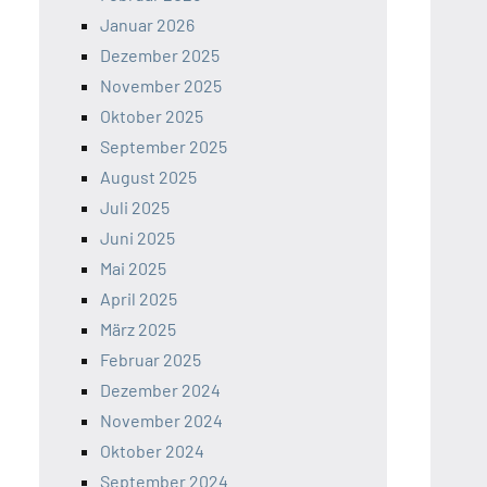
Januar 2026
Dezember 2025
November 2025
Oktober 2025
September 2025
August 2025
Juli 2025
Juni 2025
Mai 2025
April 2025
März 2025
Februar 2025
Dezember 2024
November 2024
Oktober 2024
September 2024