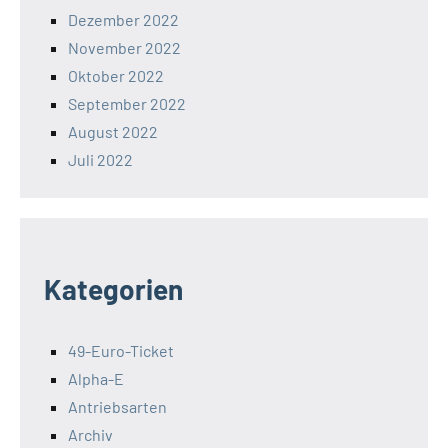
Dezember 2022
November 2022
Oktober 2022
September 2022
August 2022
Juli 2022
Kategorien
49-Euro-Ticket
Alpha-E
Antriebsarten
Archiv