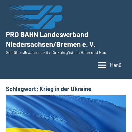
Zum
Inhalt
springen
PRO BAHN Landesverband
Niedersachsen/Bremen e. V.
Seit über 35 Jahren aktiv für Fahrgäste in Bahn und Bus
Menü
Schlagwort:
Krieg in der Ukraine