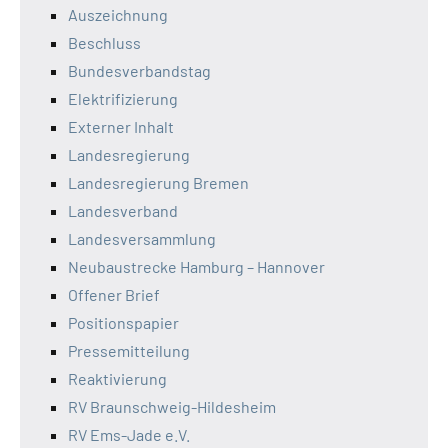
Auszeichnung
Beschluss
Bundesverbandstag
Elektrifizierung
Externer Inhalt
Landesregierung
Landesregierung Bremen
Landesverband
Landesversammlung
Neubaustrecke Hamburg – Hannover
Offener Brief
Positionspapier
Pressemitteilung
Reaktivierung
RV Braunschweig-Hildesheim
RV Ems-Jade e.V.