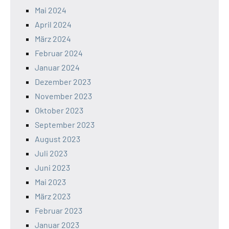
Mai 2024
April 2024
März 2024
Februar 2024
Januar 2024
Dezember 2023
November 2023
Oktober 2023
September 2023
August 2023
Juli 2023
Juni 2023
Mai 2023
März 2023
Februar 2023
Januar 2023