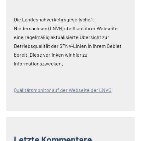
Die Landesnahverkehrsgesellschaft
Niedersachsen (LNVG) stellt auf ihrer Webseite
eine regelmäßig aktualisierte Übersicht zur
Betriebsqualität der SPNV-Linien in ihrem Gebiet
bereit. Diese verlinken wir hier zu
Informationszwecken.
Qualitätsmonitor auf der Webseite der LNVG
Letzte Kommentare