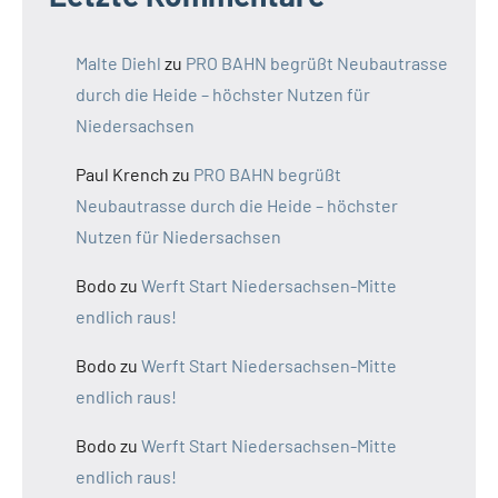
Malte Diehl
zu
PRO BAHN begrüßt Neubautrasse
durch die Heide – höchster Nutzen für
Niedersachsen
Paul Krench
zu
PRO BAHN begrüßt
Neubautrasse durch die Heide – höchster
Nutzen für Niedersachsen
Bodo
zu
Werft Start Niedersachsen-Mitte
endlich raus!
Bodo
zu
Werft Start Niedersachsen-Mitte
endlich raus!
Bodo
zu
Werft Start Niedersachsen-Mitte
endlich raus!