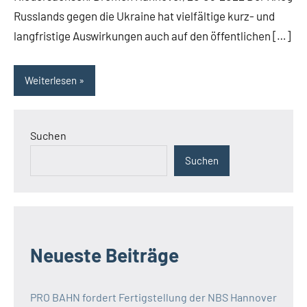
Russlands gegen die Ukraine hat vielfältige kurz- und
langfristige Auswirkungen auch auf den öffentlichen […]
Weiterlesen
Suchen
Suchen
Neueste Beiträge
PRO BAHN fordert Fertigstellung der NBS Hannover