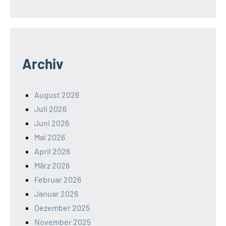
Archiv
August 2026
Juli 2026
Juni 2026
Mai 2026
April 2026
März 2026
Februar 2026
Januar 2026
Dezember 2025
November 2025