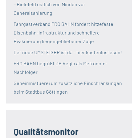
– Bielefeld östlich von Minden vor
Generalsanierung
Fahrgastverband PRO BAHN fordert hitzefeste
Eisenbahn-Infrastruktur und schnellere
Evakuierung liegengebliebener Züge
Der neue UMSTEIGER ist da – hier kostenlos lesen!
PRO BAHN begrüßt DB Regio als Metronom-
Nachfolger
Geheimnistuerei um zusätzliche Einschränkungen
beim Stadtbus Göttingen
Qualitätsmonitor