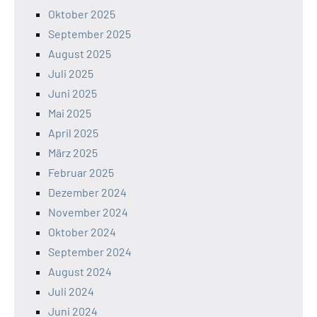
Oktober 2025
September 2025
August 2025
Juli 2025
Juni 2025
Mai 2025
April 2025
März 2025
Februar 2025
Dezember 2024
November 2024
Oktober 2024
September 2024
August 2024
Juli 2024
Juni 2024