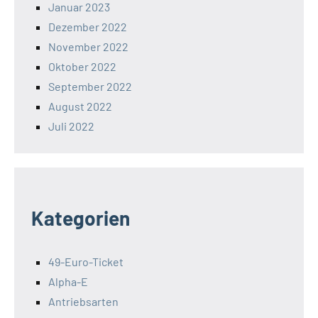
Januar 2023
Dezember 2022
November 2022
Oktober 2022
September 2022
August 2022
Juli 2022
Kategorien
49-Euro-Ticket
Alpha-E
Antriebsarten