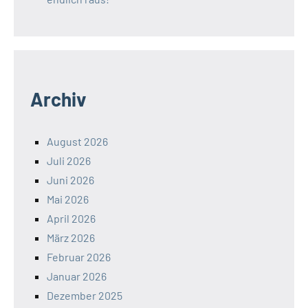
Archiv
August 2026
Juli 2026
Juni 2026
Mai 2026
April 2026
März 2026
Februar 2026
Januar 2026
Dezember 2025