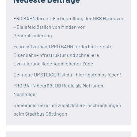
PRO BAHN fordert Fertigstellung der NBS Hannover
– Bielefeld östlich von Minden vor
Generalsanierung
Fahrgastverband PRO BAHN fordert hitzefeste
Eisenbahn-Infrastruktur und schnellere
Evakuierung liegengebliebener Züge
Der neue UMSTEIGER ist da – hier kostenlos lesen!
PRO BAHN begrüßt DB Regio als Metronom-
Nachfolger
Geheimnistuerei um zusätzliche Einschränkungen
beim Stadtbus Göttingen