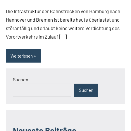
Die Infrastruktur der Bahnstrecken von Hamburg nach
Hannover und Bremen ist bereits heute überlastet und
störanfällig und erlaubt keine weitere Verdichtung des
Vorortverkehrs im Zulauf […]
Weiterlesen
Suchen
Suchen
Neueste Beiträge