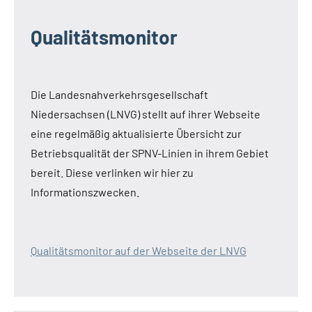
Qualitätsmonitor
Die Landesnahverkehrsgesellschaft
Niedersachsen (LNVG) stellt auf ihrer Webseite
eine regelmäßig aktualisierte Übersicht zur
Betriebsqualität der SPNV-Linien in ihrem Gebiet
bereit. Diese verlinken wir hier zu
Informationszwecken.
Qualitätsmonitor auf der Webseite der LNVG