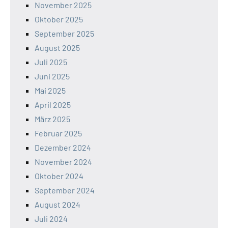
November 2025
Oktober 2025
September 2025
August 2025
Juli 2025
Juni 2025
Mai 2025
April 2025
März 2025
Februar 2025
Dezember 2024
November 2024
Oktober 2024
September 2024
August 2024
Juli 2024