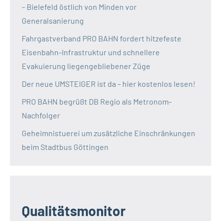
– Bielefeld östlich von Minden vor
Generalsanierung
Fahrgastverband PRO BAHN fordert hitzefeste
Eisenbahn-Infrastruktur und schnellere
Evakuierung liegengebliebener Züge
Der neue UMSTEIGER ist da – hier kostenlos lesen!
PRO BAHN begrüßt DB Regio als Metronom-
Nachfolger
Geheimnistuerei um zusätzliche Einschränkungen
beim Stadtbus Göttingen
Qualitätsmonitor