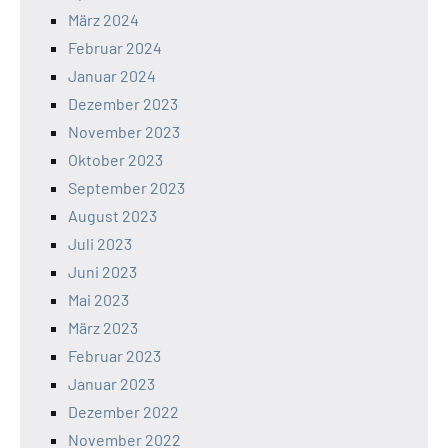
März 2024
Februar 2024
Januar 2024
Dezember 2023
November 2023
Oktober 2023
September 2023
August 2023
Juli 2023
Juni 2023
Mai 2023
März 2023
Februar 2023
Januar 2023
Dezember 2022
November 2022