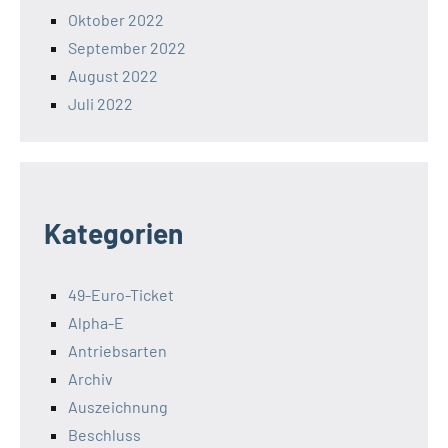
Oktober 2022
September 2022
August 2022
Juli 2022
Kategorien
49-Euro-Ticket
Alpha-E
Antriebsarten
Archiv
Auszeichnung
Beschluss