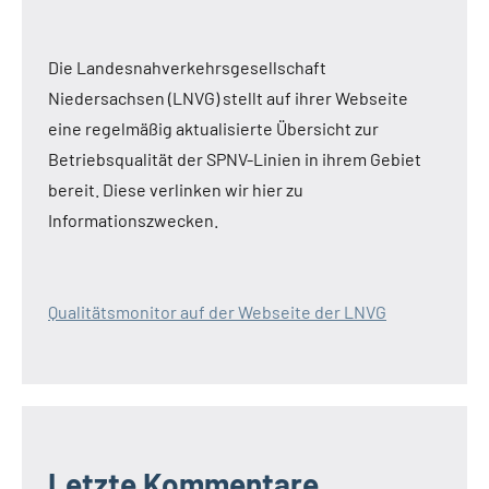
Die Landesnahverkehrsgesellschaft
Niedersachsen (LNVG) stellt auf ihrer Webseite
eine regelmäßig aktualisierte Übersicht zur
Betriebsqualität der SPNV-Linien in ihrem Gebiet
bereit. Diese verlinken wir hier zu
Informationszwecken.
Qualitätsmonitor auf der Webseite der LNVG
Letzte Kommentare