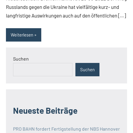
Russlands gegen die Ukraine hat vielfältige kurz- und
langfristige Auswirkungen auch auf den öffentlichen […]
Weiterlesen
Suchen
Suchen
Neueste Beiträge
PRO BAHN fordert Fertigstellung der NBS Hannover