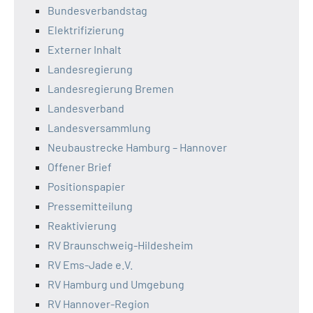
Bundesverbandstag
Elektrifizierung
Externer Inhalt
Landesregierung
Landesregierung Bremen
Landesverband
Landesversammlung
Neubaustrecke Hamburg – Hannover
Offener Brief
Positionspapier
Pressemitteilung
Reaktivierung
RV Braunschweig-Hildesheim
RV Ems-Jade e.V.
RV Hamburg und Umgebung
RV Hannover-Region