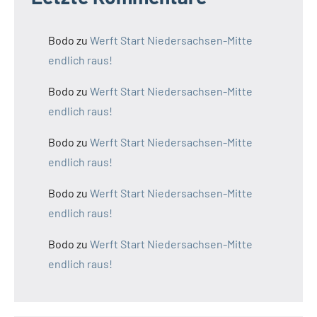
Bodo
zu
Werft Start Niedersachsen-Mitte
endlich raus!
Bodo
zu
Werft Start Niedersachsen-Mitte
endlich raus!
Bodo
zu
Werft Start Niedersachsen-Mitte
endlich raus!
Bodo
zu
Werft Start Niedersachsen-Mitte
endlich raus!
Bodo
zu
Werft Start Niedersachsen-Mitte
endlich raus!