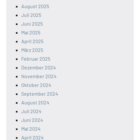
August 2025
Juli 2025
Juni 2025
Mai 2025
April 2025
März 2025
Februar 2025
Dezember 2024
November 2024
Oktober 2024
September 2024
August 2024
Juli 2024
Juni 2024
Mai 2024
April 2024