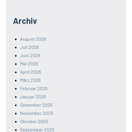
Archiv
August 2026
Juli 2026
Juni 2026
Mai 2026
April 2026
März 2026
Februar 2026
Januar 2026
Dezember 2025
November 2025
Oktober 2025
September 2025