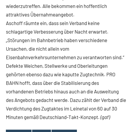
wiederzutreffen. Alle bekommen ein hoffentlich
attraktives Übernahmeangebot.
Aschoff räumte ein, dass sein Verband keine
schlagartige Verbesserung über Nacht erwartet.
„Störungen im Bahnbetrieb haben verschiedene
Ursachen, die nicht allein vom
Eisenbahnverkehrsunternehmen zu verantworten sind.“
Defekte Weichen, Stellwerke und Oberleitungen
gehörten ebenso dazu wie kaputte Zugtechnik. PRO
BAHN hofft, dass über die Stabilisierung des
vorhandenen Betriebs hinaus auch an die Ausweitung
des Angebots gedacht werde. Dazu zählt der Verband die
Verdichtung des Zugtaktes im Leinetal von 60 auf 30
Minuten gemäß Deutschland-Takt-Konzept.
(gaf)