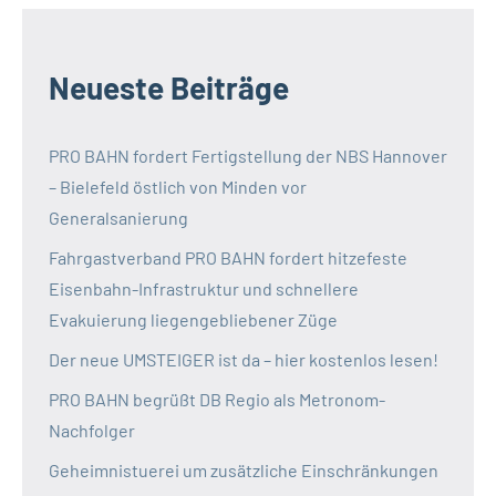
Neueste Beiträge
PRO BAHN fordert Fertigstellung der NBS Hannover
– Bielefeld östlich von Minden vor
Generalsanierung
Fahrgastverband PRO BAHN fordert hitzefeste
Eisenbahn-Infrastruktur und schnellere
Evakuierung liegengebliebener Züge
Der neue UMSTEIGER ist da – hier kostenlos lesen!
PRO BAHN begrüßt DB Regio als Metronom-
Nachfolger
Geheimnistuerei um zusätzliche Einschränkungen