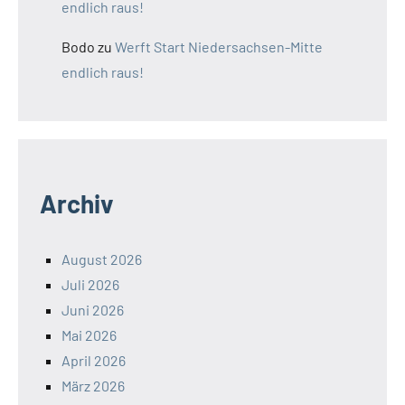
endlich raus!
Bodo
zu
Werft Start Niedersachsen-Mitte
endlich raus!
Archiv
August 2026
Juli 2026
Juni 2026
Mai 2026
April 2026
März 2026