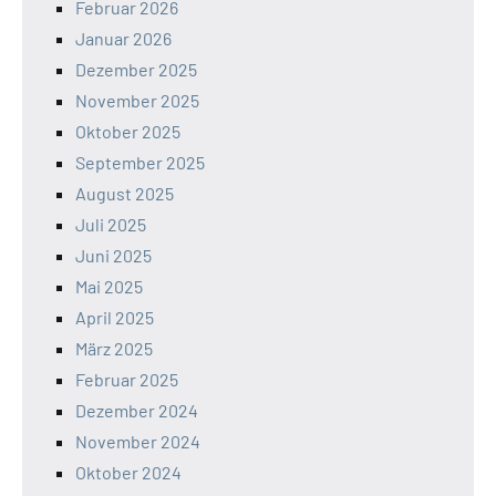
Februar 2026
Januar 2026
Dezember 2025
November 2025
Oktober 2025
September 2025
August 2025
Juli 2025
Juni 2025
Mai 2025
April 2025
März 2025
Februar 2025
Dezember 2024
November 2024
Oktober 2024