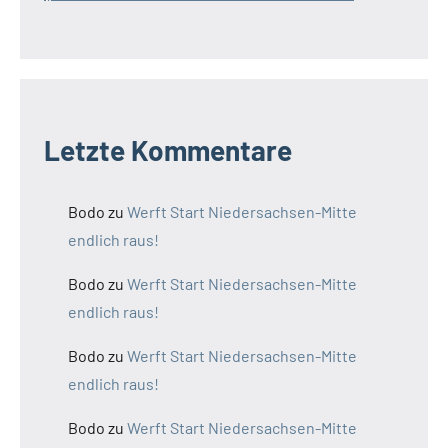
Letzte Kommentare
Bodo
zu
Werft Start Niedersachsen-Mitte
endlich raus!
Bodo
zu
Werft Start Niedersachsen-Mitte
endlich raus!
Bodo
zu
Werft Start Niedersachsen-Mitte
endlich raus!
Bodo
zu
Werft Start Niedersachsen-Mitte