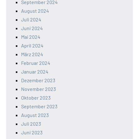
September 2024
August 2024
Juli 2024
Juni 2024
Mai 2024
April 2024
März 2024
Februar 2024
Januar 2024
Dezember 2023
November 2023
Oktober 2023
September 2023
August 2023
Juli 2023
Juni 2023