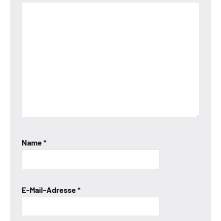
Name
*
E-Mail-Adresse
*