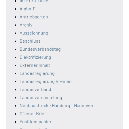
49-Euro-Ticket
Alpha-E
Antriebsarten
Archiv
Auszeichnung
Beschluss
Bundesverbandstag
Elektrifizierung
Externer Inhalt
Landesregierung
Landesregierung Bremen
Landesverband
Landesversammlung
Neubaustrecke Hamburg – Hannover
Offener Brief
Positionspapier