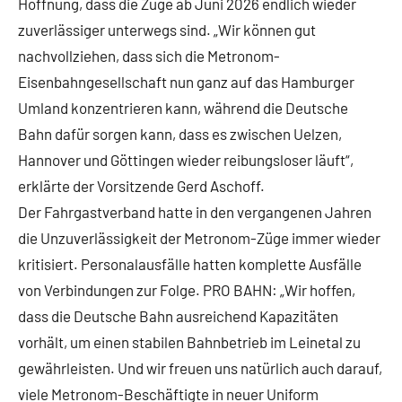
Hoffnung, dass die Züge ab Juni 2026 endlich wieder
zuverlässiger unterwegs sind. „Wir können gut
nachvollziehen, dass sich die Metronom-
Eisenbahngesellschaft nun ganz auf das Hamburger
Umland konzentrieren kann, während die Deutsche
Bahn dafür sorgen kann, dass es zwischen Uelzen,
Hannover und Göttingen wieder reibungsloser läuft“,
erklärte der Vorsitzende Gerd Aschoff.
Der Fahrgastverband hatte in den vergangenen Jahren
die Unzuverlässigkeit der Metronom-Züge immer wieder
kritisiert. Personalausfälle hatten komplette Ausfälle
von Verbindungen zur Folge. PRO BAHN: „Wir hoffen,
dass die Deutsche Bahn ausreichend Kapazitäten
vorhält, um einen stabilen Bahnbetrieb im Leinetal zu
gewährleisten. Und wir freuen uns natürlich auch darauf,
viele Metronom-Beschäftigte in neuer Uniform