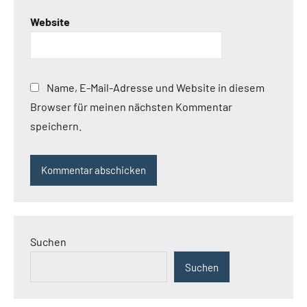
Website
Name, E-Mail-Adresse und Website in diesem
Browser für meinen nächsten Kommentar
speichern.
Suchen
Suchen