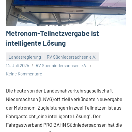
Metronom-Teilnetzvergabe ist
intelligente Lösung
Landesregierung
RV Südniedersachsen e.V.
14. Juli 2025
RV Suedniedersachsen e.V.
Keine Kommentare
Die heute von der Landesnahverkehrsgesellschaft
Niedersachsen (LNVG) offiziell verkündete Neuvergabe
der Metronom-Zugleistungen in zwei Teilnetzen ist aus
Fahrgastsicht „eine intelligente Lösung“. Der
Fahrgastverband PRO BAHN Südniedersachsen hat die