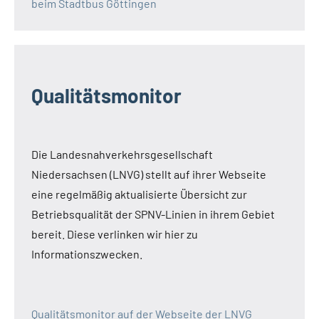
beim Stadtbus Göttingen
Qualitätsmonitor
Die Landesnahverkehrsgesellschaft
Niedersachsen (LNVG) stellt auf ihrer Webseite
eine regelmäßig aktualisierte Übersicht zur
Betriebsqualität der SPNV-Linien in ihrem Gebiet
bereit. Diese verlinken wir hier zu
Informationszwecken.
Qualitätsmonitor auf der Webseite der LNVG