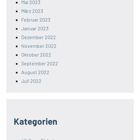
Mai 2023
März 2023
Februar 2023
Januar 2023
Dezember 2022
November 2022
Oktober 2022
September 2022
August 2022
Juli 2022
Kategorien