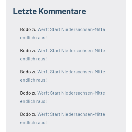
Letzte Kommentare
Bodo
zu
Werft Start Niedersachsen-Mitte
endlich raus!
Bodo
zu
Werft Start Niedersachsen-Mitte
endlich raus!
Bodo
zu
Werft Start Niedersachsen-Mitte
endlich raus!
Bodo
zu
Werft Start Niedersachsen-Mitte
endlich raus!
Bodo
zu
Werft Start Niedersachsen-Mitte
endlich raus!