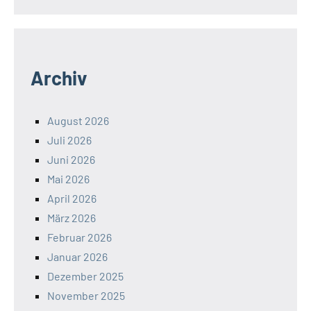
Archiv
August 2026
Juli 2026
Juni 2026
Mai 2026
April 2026
März 2026
Februar 2026
Januar 2026
Dezember 2025
November 2025