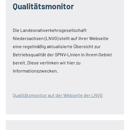
Qualitätsmonitor
Die Landesnahverkehrsgesellschaft
Niedersachsen (LNVG) stellt auf ihrer Webseite
eine regelmäßig aktualisierte Übersicht zur
Betriebsqualität der SPNV-Linien in ihrem Gebiet
bereit. Diese verlinken wir hier zu
Informationszwecken.
Qualitätsmonitor auf der Webseite der LNVG