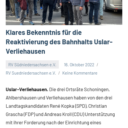
Klares Bekenntnis für die
Reaktivierung des Bahnhalts Uslar-
Verliehausen
RV Südniedersachsen e.V.
16. Oktober 2022
RV Suedniedersachsen e.V.
Keine Kommentare
Uslar-Verliehausen.
Die drei Ortsräte Schoningen,
Ahlbershausen und Verliehausen haben von den drei
Landtagskandidaten René Kopka (SPD), Christian
Grascha (FDP) und Andreas Kroll (CDU) Unterstützung
mit ihrer Forderung nach der Einrichtung eines