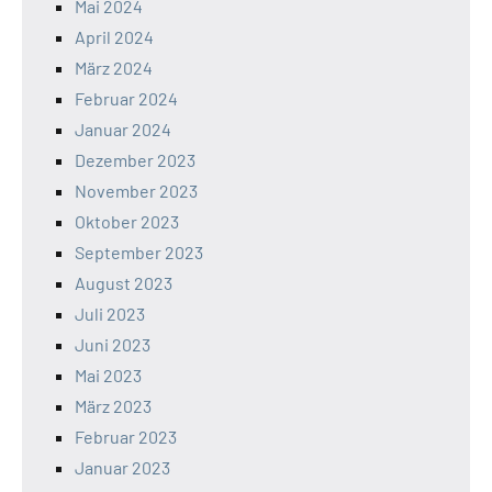
Mai 2024
April 2024
März 2024
Februar 2024
Januar 2024
Dezember 2023
November 2023
Oktober 2023
September 2023
August 2023
Juli 2023
Juni 2023
Mai 2023
März 2023
Februar 2023
Januar 2023