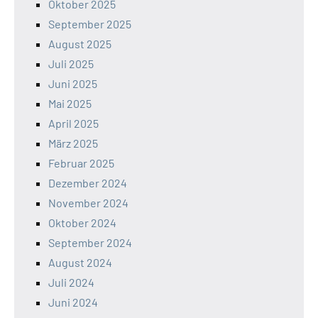
Oktober 2025
September 2025
August 2025
Juli 2025
Juni 2025
Mai 2025
April 2025
März 2025
Februar 2025
Dezember 2024
November 2024
Oktober 2024
September 2024
August 2024
Juli 2024
Juni 2024