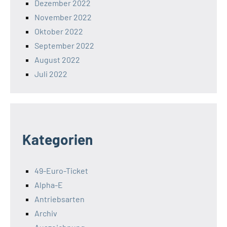
Dezember 2022
November 2022
Oktober 2022
September 2022
August 2022
Juli 2022
Kategorien
49-Euro-Ticket
Alpha-E
Antriebsarten
Archiv