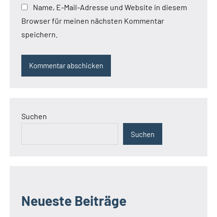
Name, E-Mail-Adresse und Website in diesem
Browser für meinen nächsten Kommentar
speichern.
Suchen
Suchen
Neueste Beiträge