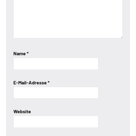
Name
*
E-Mail-Adresse
*
Website