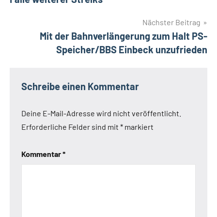
Nächster Beitrag
Mit der Bahnverlängerung zum Halt PS-
Speicher/BBS Einbeck unzufrieden
Schreibe einen Kommentar
Deine E-Mail-Adresse wird nicht veröffentlicht.
Erforderliche Felder sind mit
*
markiert
Kommentar
*