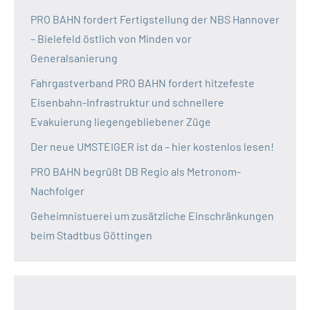
PRO BAHN fordert Fertigstellung der NBS Hannover
– Bielefeld östlich von Minden vor
Generalsanierung
Fahrgastverband PRO BAHN fordert hitzefeste
Eisenbahn-Infrastruktur und schnellere
Evakuierung liegengebliebener Züge
Der neue UMSTEIGER ist da – hier kostenlos lesen!
PRO BAHN begrüßt DB Regio als Metronom-
Nachfolger
Geheimnistuerei um zusätzliche Einschränkungen
beim Stadtbus Göttingen