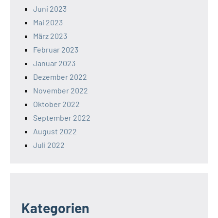
Juni 2023
Mai 2023
März 2023
Februar 2023
Januar 2023
Dezember 2022
November 2022
Oktober 2022
September 2022
August 2022
Juli 2022
Kategorien