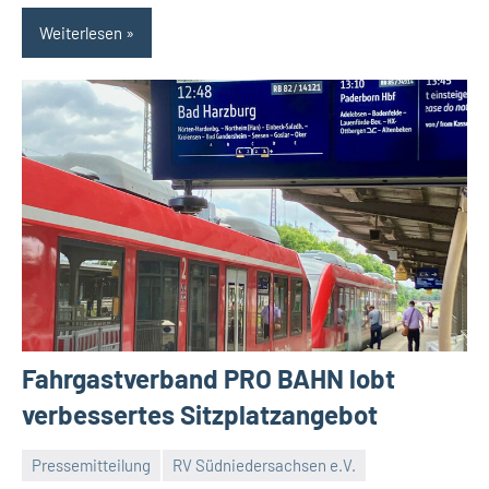
Weiterlesen
Fahrgastverband PRO BAHN lobt
verbessertes Sitzplatzangebot
Pressemitteilung
RV Südniedersachsen e.V.