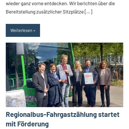
wieder ganz vorne entdecken. Wir berichten über die
Bereitstellung zusätzlicher Sitzplätze […]
Weiterlesen
Regionalbus-Fahrgastzählung startet
mit Förderung