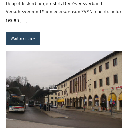
Doppeldeckerbus getestet. Der Zweckverband
Verkehrsverbund Südniedersachsen ZVSN möchte unter
realen […]
Weiterlesen