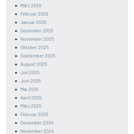
März 2026
Februar 2026
Januar 2026
Dezember 2025
November 2025
Oktober 2025
September 2025
August 2025
Juli 2025
Juni 2025
Mai 2025
April 2025
März 2025
Februar 2025
Dezember 2024
November 2024