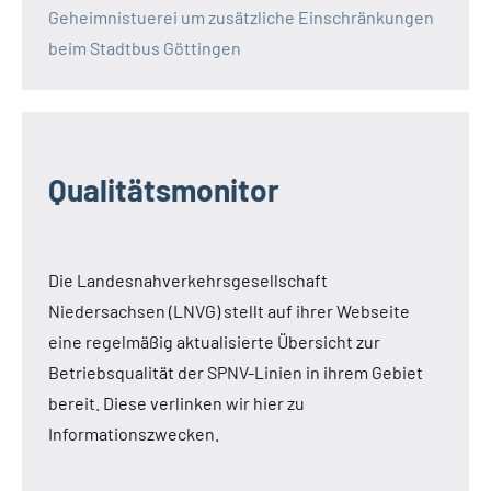
Geheimnistuerei um zusätzliche Einschränkungen
beim Stadtbus Göttingen
Qualitätsmonitor
Die Landesnahverkehrsgesellschaft
Niedersachsen (LNVG) stellt auf ihrer Webseite
eine regelmäßig aktualisierte Übersicht zur
Betriebsqualität der SPNV-Linien in ihrem Gebiet
bereit. Diese verlinken wir hier zu
Informationszwecken.