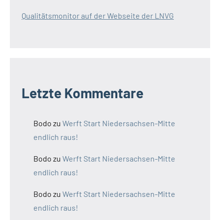
Qualitätsmonitor auf der Webseite der LNVG
Letzte Kommentare
Bodo
zu
Werft Start Niedersachsen-Mitte
endlich raus!
Bodo
zu
Werft Start Niedersachsen-Mitte
endlich raus!
Bodo
zu
Werft Start Niedersachsen-Mitte
endlich raus!