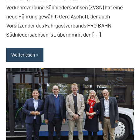
Verkehrsverbund Südniedersachsen (ZVSN) hat eine
neue Führung gewählt. Gerd Aschoff, der auch
Vorsitzender des Fahrgastverbands PRO BAHN
Südniedersachsen ist, übernimmt den […]
Weiterlesen