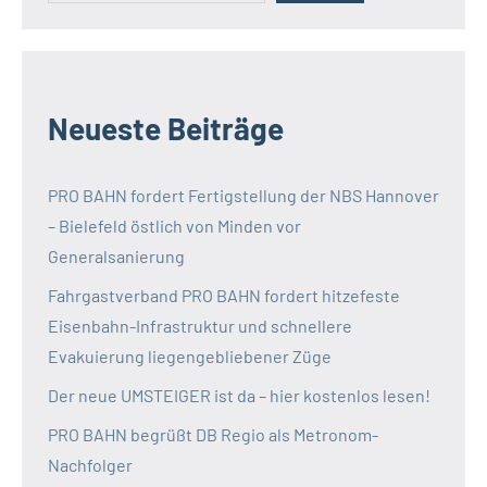
Neueste Beiträge
PRO BAHN fordert Fertigstellung der NBS Hannover
– Bielefeld östlich von Minden vor
Generalsanierung
Fahrgastverband PRO BAHN fordert hitzefeste
Eisenbahn-Infrastruktur und schnellere
Evakuierung liegengebliebener Züge
Der neue UMSTEIGER ist da – hier kostenlos lesen!
PRO BAHN begrüßt DB Regio als Metronom-
Nachfolger