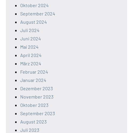
Oktober 2024
September 2024
August 2024
Juli 2024
Juni 2024
Mai 2024
April 2024
März 2024
Februar 2024
Januar 2024
Dezember 2023
November 2023
Oktober 2023
September 2023
August 2023
Juli 2023