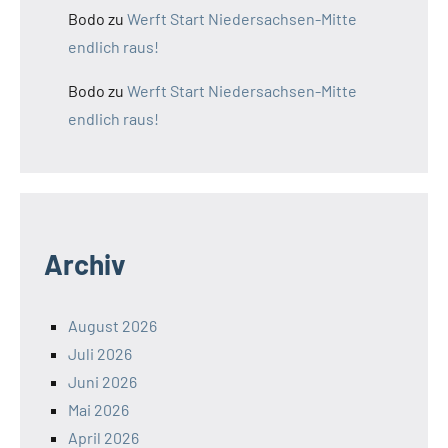
Bodo
zu
Werft Start Niedersachsen-Mitte
endlich raus!
Bodo
zu
Werft Start Niedersachsen-Mitte
endlich raus!
Archiv
August 2026
Juli 2026
Juni 2026
Mai 2026
April 2026