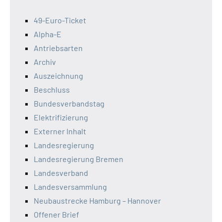
49-Euro-Ticket
Alpha-E
Antriebsarten
Archiv
Auszeichnung
Beschluss
Bundesverbandstag
Elektrifizierung
Externer Inhalt
Landesregierung
Landesregierung Bremen
Landesverband
Landesversammlung
Neubaustrecke Hamburg – Hannover
Offener Brief