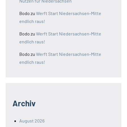
Nutzen für Niedersachsen
Bodo
zu
Werft Start Niedersachsen-Mitte
endlich raus!
Bodo
zu
Werft Start Niedersachsen-Mitte
endlich raus!
Bodo
zu
Werft Start Niedersachsen-Mitte
endlich raus!
Archiv
August 2026