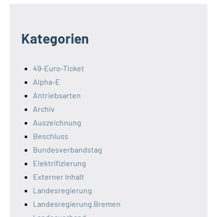
Kategorien
49-Euro-Ticket
Alpha-E
Antriebsarten
Archiv
Auszeichnung
Beschluss
Bundesverbandstag
Elektrifizierung
Externer Inhalt
Landesregierung
Landesregierung Bremen