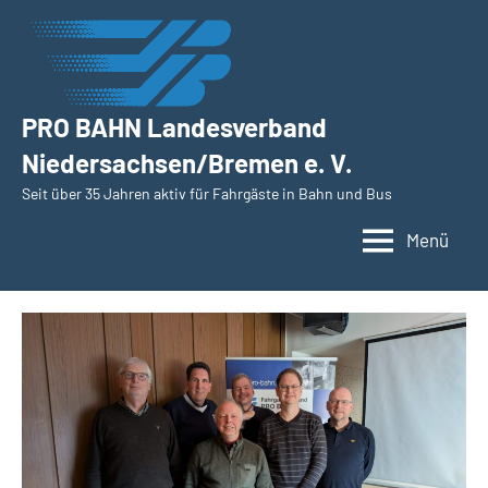
Zum
Inhalt
springen
PRO BAHN Landesverband
Niedersachsen/Bremen e. V.
Seit über 35 Jahren aktiv für Fahrgäste in Bahn und Bus
Menü