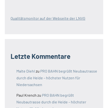
Qualitätsmonitor auf der Webseite der LNVG
Letzte Kommentare
Malte Diehl
zu
PRO BAHN begrüßt Neubautrasse
durch die Heide – höchster Nutzen für
Niedersachsen
Paul Krench
zu
PRO BAHN begrüßt
Neubautrasse durch die Heide – höchster