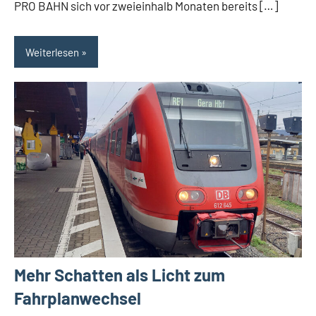
PRO BAHN sich vor zweieinhalb Monaten bereits […]
Weiterlesen
Mehr Schatten als Licht zum
Fahrplanwechsel