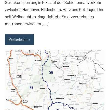
Streckensperrung in Elze auf den Schienennahverkehr
zwischen Hannover, Hildesheim, Harz und Göttingen Der
seit Weihnachten eingerichtete Ersatzverkehr des
metronom zwischen […]
Weiterlesen