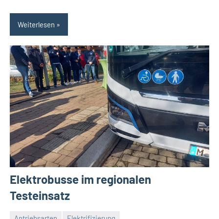
Weiterlesen
Elektrobusse im regionalen
Testeinsatz
Antriebsarten
Elektrifizierung