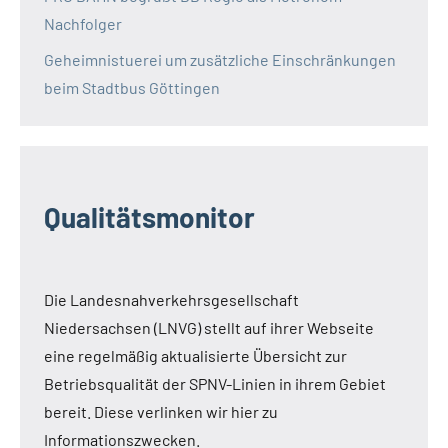
Nachfolger
Geheimnistuerei um zusätzliche Einschränkungen
beim Stadtbus Göttingen
Qualitätsmonitor
Die Landesnahverkehrsgesellschaft
Niedersachsen (LNVG) stellt auf ihrer Webseite
eine regelmäßig aktualisierte Übersicht zur
Betriebsqualität der SPNV-Linien in ihrem Gebiet
bereit. Diese verlinken wir hier zu
Informationszwecken.