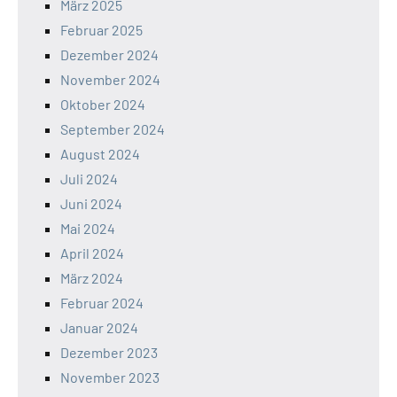
März 2025
Februar 2025
Dezember 2024
November 2024
Oktober 2024
September 2024
August 2024
Juli 2024
Juni 2024
Mai 2024
April 2024
März 2024
Februar 2024
Januar 2024
Dezember 2023
November 2023