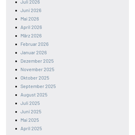
Juli 2026
Juni 2026
Mai 2026
April 2026
März 2026
Februar 2026
Januar 2026
Dezember 2025
November 2025
Oktober 2025
September 2025
August 2025
Juli 2025
Juni 2025
Mai 2025
April 2025