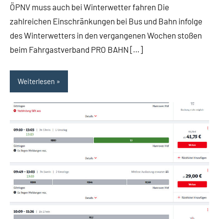
ÖPNV muss auch bei Winterwetter fahren Die
zahlreichen Einschränkungen bei Bus und Bahn infolge
des Winterwetters in den vergangenen Wochen stoßen
beim Fahrgastverband PRO BAHN […]
Weiterlesen