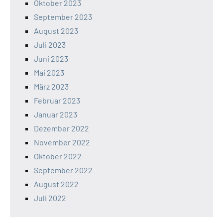
Oktober 2023
September 2023
August 2023
Juli 2023
Juni 2023
Mai 2023
März 2023
Februar 2023
Januar 2023
Dezember 2022
November 2022
Oktober 2022
September 2022
August 2022
Juli 2022