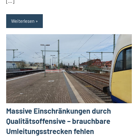
[…]
Weiterlesen
Massive Einschränkungen durch
Qualitätsoffensive – brauchbare
Umleitungsstrecken fehlen