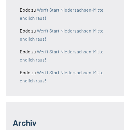
Bodo
zu
Werft Start Niedersachsen-Mitte
endlich raus!
Bodo
zu
Werft Start Niedersachsen-Mitte
endlich raus!
Bodo
zu
Werft Start Niedersachsen-Mitte
endlich raus!
Bodo
zu
Werft Start Niedersachsen-Mitte
endlich raus!
Archiv