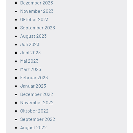
Dezember 2023
November 2023
Oktober 2023
September 2023
August 2023
Juli 2023
Juni 2023
Mai 2023
März 2023
Februar 2023
Januar 2023
Dezember 2022
November 2022
Oktober 2022
September 2022
August 2022