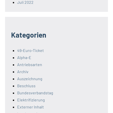
Juli 2022
Kategorien
49-Euro-Ticket
Alpha-E
Antriebsarten
Archiv
Auszeichnung
Beschluss
Bundesverbandstag
Elektrifizierung
Externer Inhalt