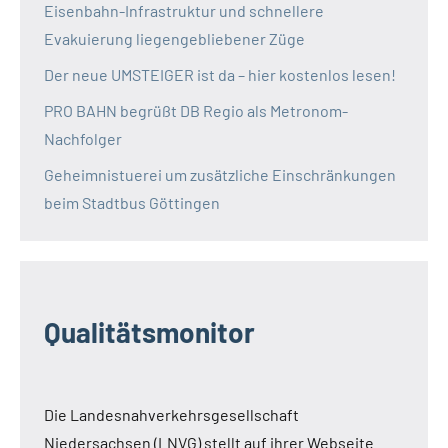
Eisenbahn-Infrastruktur und schnellere
Evakuierung liegengebliebener Züge
Der neue UMSTEIGER ist da – hier kostenlos lesen!
PRO BAHN begrüßt DB Regio als Metronom-
Nachfolger
Geheimnistuerei um zusätzliche Einschränkungen
beim Stadtbus Göttingen
Qualitätsmonitor
Die Landesnahverkehrsgesellschaft
Niedersachsen (LNVG) stellt auf ihrer Webseite