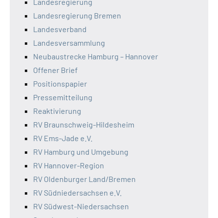
Landesregierung
Landesregierung Bremen
Landesverband
Landesversammlung
Neubaustrecke Hamburg – Hannover
Offener Brief
Positionspapier
Pressemitteilung
Reaktivierung
RV Braunschweig-Hildesheim
RV Ems-Jade e.V.
RV Hamburg und Umgebung
RV Hannover-Region
RV Oldenburger Land/Bremen
RV Südniedersachsen e.V.
RV Südwest-Niedersachsen