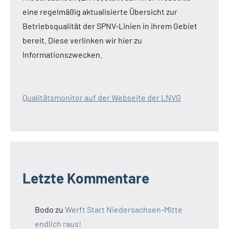
eine regelmäßig aktualisierte Übersicht zur
Betriebsqualität der SPNV-Linien in ihrem Gebiet
bereit. Diese verlinken wir hier zu
Informationszwecken.
Qualitätsmonitor auf der Webseite der LNVG
Letzte Kommentare
Bodo
zu
Werft Start Niedersachsen-Mitte
endlich raus!