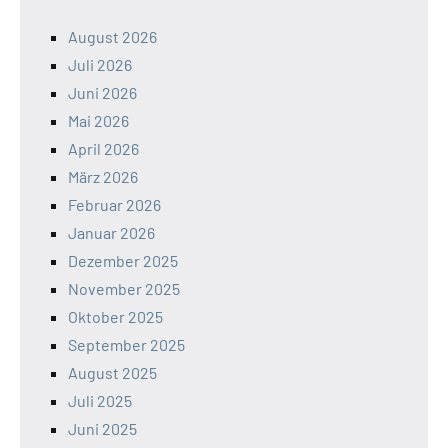
August 2026
Juli 2026
Juni 2026
Mai 2026
April 2026
März 2026
Februar 2026
Januar 2026
Dezember 2025
November 2025
Oktober 2025
September 2025
August 2025
Juli 2025
Juni 2025