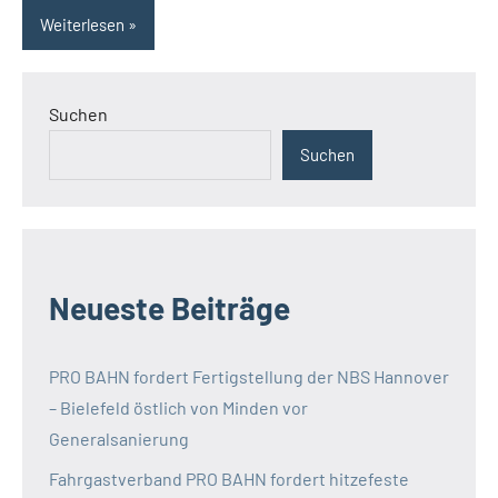
Weiterlesen
Suchen
Suchen
Neueste Beiträge
PRO BAHN fordert Fertigstellung der NBS Hannover
– Bielefeld östlich von Minden vor
Generalsanierung
Fahrgastverband PRO BAHN fordert hitzefeste