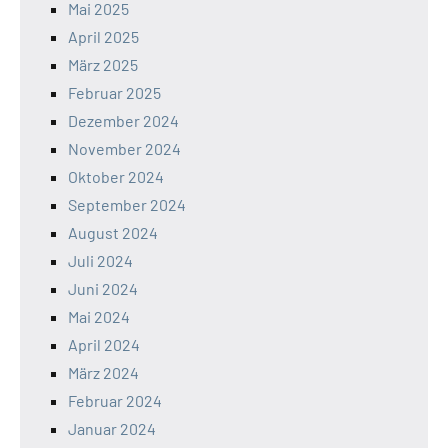
Mai 2025
April 2025
März 2025
Februar 2025
Dezember 2024
November 2024
Oktober 2024
September 2024
August 2024
Juli 2024
Juni 2024
Mai 2024
April 2024
März 2024
Februar 2024
Januar 2024