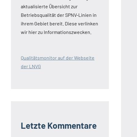
aktualisierte Übersicht zur
Betriebsqualität der SPNV-Linien in
ihrem Gebiet bereit. Diese verlinken
wir hier zu Informationszwecken.
Qualitätsmonitor auf der Webseite
der LNVG
Letzte Kommentare