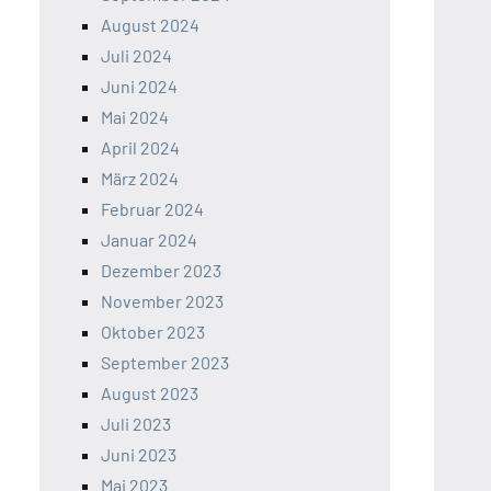
August 2024
Juli 2024
Juni 2024
Mai 2024
April 2024
März 2024
Februar 2024
Januar 2024
Dezember 2023
November 2023
Oktober 2023
September 2023
August 2023
Juli 2023
Juni 2023
Mai 2023