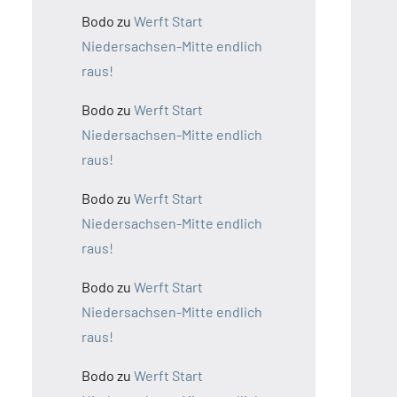
Bodo
zu
Werft Start
Niedersachsen-Mitte endlich
raus!
Bodo
zu
Werft Start
Niedersachsen-Mitte endlich
raus!
Bodo
zu
Werft Start
Niedersachsen-Mitte endlich
raus!
Bodo
zu
Werft Start
Niedersachsen-Mitte endlich
raus!
Bodo
zu
Werft Start