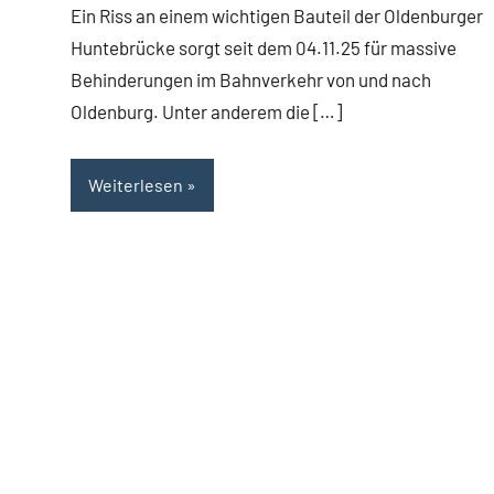
Ein Riss an einem wichtigen Bauteil der Oldenburger
Huntebrücke sorgt seit dem 04.11.25 für massive
Behinderungen im Bahnverkehr von und nach
Oldenburg. Unter anderem die […]
Weiterlesen