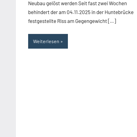
Neubau gelöst werden Seit fast zwei Wochen
behindert der am 04.11.2025 in der Huntebrücke
festgestellte Riss am Gegengewicht […]
Weiterlesen