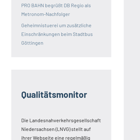
PRO BAHN begrüßt DB Regio als
Metronom-Nachfolger
Geheimnistuerei um zusätzliche
Einschränkungen beim Stadtbus
Göttingen
Qualitätsmonitor
Die Landesnahverkehrsgesellschaft
Niedersachsen (LNVG) stellt auf
ihrer Webseite eine regelmäßig