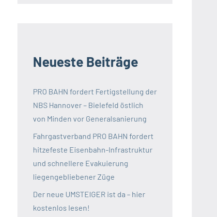
Neueste Beiträge
PRO BAHN fordert Fertigstellung der
NBS Hannover – Bielefeld östlich
von Minden vor Generalsanierung
Fahrgastverband PRO BAHN fordert
hitzefeste Eisenbahn-Infrastruktur
und schnellere Evakuierung
liegengebliebener Züge
Der neue UMSTEIGER ist da – hier
kostenlos lesen!