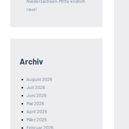
Niedersachsen-Mitte endlich
raus!
Archiv
August 2026
Juli 2026
Juni 2026
Mai 2026
April 2026
März 2026
Februar 2026