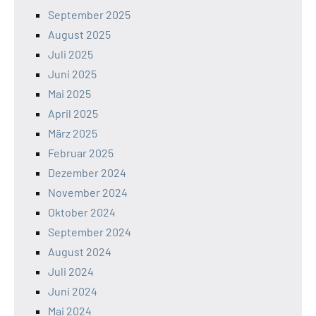
September 2025
August 2025
Juli 2025
Juni 2025
Mai 2025
April 2025
März 2025
Februar 2025
Dezember 2024
November 2024
Oktober 2024
September 2024
August 2024
Juli 2024
Juni 2024
Mai 2024