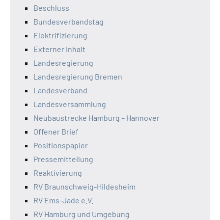
Beschluss
Bundesverbandstag
Elektrifizierung
Externer Inhalt
Landesregierung
Landesregierung Bremen
Landesverband
Landesversammlung
Neubaustrecke Hamburg – Hannover
Offener Brief
Positionspapier
Pressemitteilung
Reaktivierung
RV Braunschweig-Hildesheim
RV Ems-Jade e.V.
RV Hamburg und Umgebung