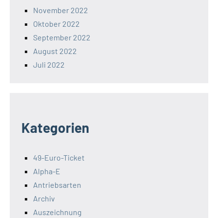
November 2022
Oktober 2022
September 2022
August 2022
Juli 2022
Kategorien
49-Euro-Ticket
Alpha-E
Antriebsarten
Archiv
Auszeichnung