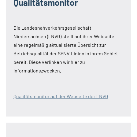
Qualitätsmonitor
Die Landesnahverkehrsgesellschaft
Niedersachsen (LNVG) stellt auf ihrer Webseite
eine regelmäßig aktualisierte Übersicht zur
Betriebsqualität der SPNV-Linien in ihrem Gebiet
bereit. Diese verlinken wir hier zu
Informationszwecken.
Qualitätsmonitor auf der Webseite der LNVG