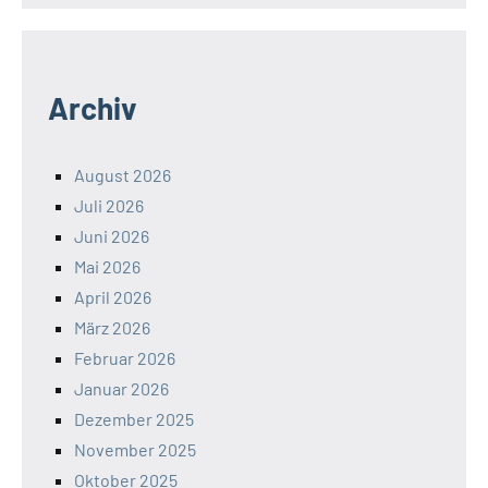
Archiv
August 2026
Juli 2026
Juni 2026
Mai 2026
April 2026
März 2026
Februar 2026
Januar 2026
Dezember 2025
November 2025
Oktober 2025