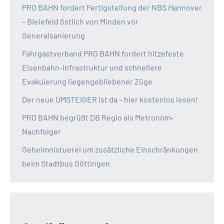
PRO BAHN fordert Fertigstellung der NBS Hannover
– Bielefeld östlich von Minden vor
Generalsanierung
Fahrgastverband PRO BAHN fordert hitzefeste
Eisenbahn-Infrastruktur und schnellere
Evakuierung liegengebliebener Züge
Der neue UMSTEIGER ist da – hier kostenlos lesen!
PRO BAHN begrüßt DB Regio als Metronom-
Nachfolger
Geheimnistuerei um zusätzliche Einschränkungen
beim Stadtbus Göttingen