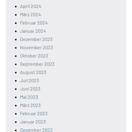
April 2024
März 2024
Februar 2024
Januar 2024
Dezember 2023
November 2023
Oktober 2023
September 2023
August 2023
Juli 2023
Juni 2023
Mai 2023
März 2023
Februar 2023
Januar 2023
Dezember 2022