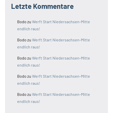
Letzte Kommentare
Bodo
zu
Werft Start Niedersachsen-Mitte
endlich raus!
Bodo
zu
Werft Start Niedersachsen-Mitte
endlich raus!
Bodo
zu
Werft Start Niedersachsen-Mitte
endlich raus!
Bodo
zu
Werft Start Niedersachsen-Mitte
endlich raus!
Bodo
zu
Werft Start Niedersachsen-Mitte
endlich raus!