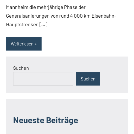
Mannheim die mehrjährige Phase der
Generalsanierungen von rund 4.000 km Eisenbahn-
Hauptstrecken […]
Weiterlesen
Suchen
Suchen
Neueste Beiträge