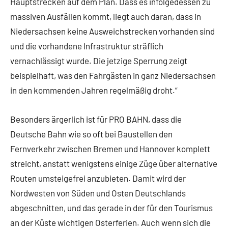
Hauptstrecken auf dem Plan. Dass es infolgedessen zu
massiven Ausfällen kommt, liegt auch daran, dass in
Niedersachsen keine Ausweichstrecken vorhanden sind
und die vorhandene Infrastruktur sträflich
vernachlässigt wurde. Die jetzige Sperrung zeigt
beispielhaft, was den Fahrgästen in ganz Niedersachsen
in den kommenden Jahren regelmäßig droht.“
Besonders ärgerlich ist für PRO BAHN, dass die
Deutsche Bahn wie so oft bei Baustellen den
Fernverkehr zwischen Bremen und Hannover komplett
streicht, anstatt wenigstens einige Züge über alternative
Routen umsteigefrei anzubieten. Damit wird der
Nordwesten von Süden und Osten Deutschlands
abgeschnitten, und das gerade in der für den Tourismus
an der Küste wichtigen Osterferien. Auch wenn sich die