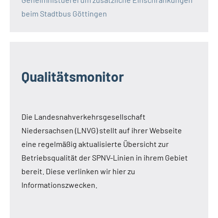
beim Stadtbus Göttingen
Qualitätsmonitor
Die Landesnahverkehrsgesellschaft
Niedersachsen (LNVG) stellt auf ihrer Webseite
eine regelmäßig aktualisierte Übersicht zur
Betriebsqualität der SPNV-Linien in ihrem Gebiet
bereit. Diese verlinken wir hier zu
Informationszwecken.