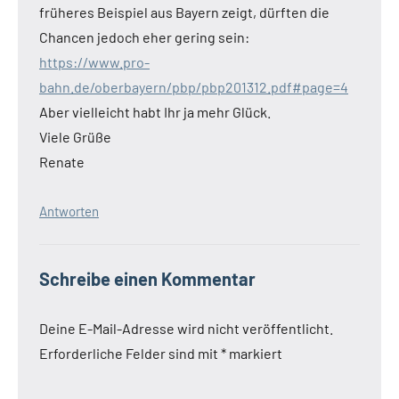
früheres Beispiel aus Bayern zeigt, dürften die
Chancen jedoch eher gering sein:
https://www.pro-
bahn.de/oberbayern/pbp/pbp201312.pdf#page=4
Aber vielleicht habt Ihr ja mehr Glück.
Viele Grüße
Renate
Antworten
Schreibe einen Kommentar
Deine E-Mail-Adresse wird nicht veröffentlicht.
Erforderliche Felder sind mit
*
markiert