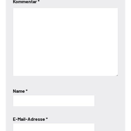
Kommentar
*
Name
*
E-Mail-Adresse
*