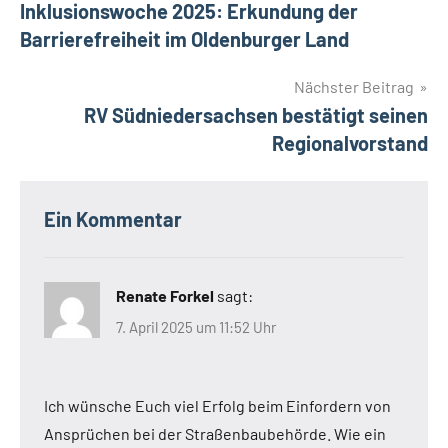
Inklusionswoche 2025: Erkundung der
Barrierefreiheit im Oldenburger Land
Nächster Beitrag
RV Südniedersachsen bestätigt seinen
Regionalvorstand
Ein Kommentar
Renate Forkel
sagt:
7. April 2025 um 11:52 Uhr
Ich wünsche Euch viel Erfolg beim Einfordern von
Ansprüchen bei der Straßenbaubehörde. Wie ein