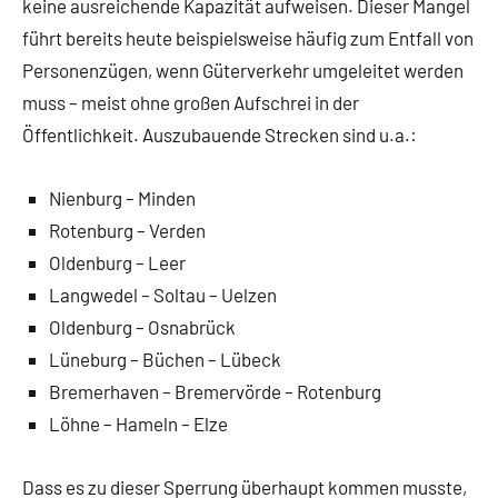
keine ausreichende Kapazität aufweisen. Dieser Mangel
führt bereits heute beispielsweise häufig zum Entfall von
Personenzügen, wenn Güterverkehr umgeleitet werden
muss – meist ohne großen Aufschrei in der
Öffentlichkeit. Auszubauende Strecken sind u.a.:
Nienburg – Minden
Rotenburg – Verden
Oldenburg – Leer
Langwedel – Soltau – Uelzen
Oldenburg – Osnabrück
Lüneburg – Büchen – Lübeck
Bremerhaven – Bremervörde – Rotenburg
Löhne – Hameln – Elze
Dass es zu dieser Sperrung überhaupt kommen musste,