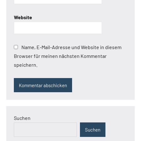
Website
Name, E-Mail-Adresse und Website in diesem
Browser für meinen nächsten Kommentar
speichern.
Suchen
Suchen