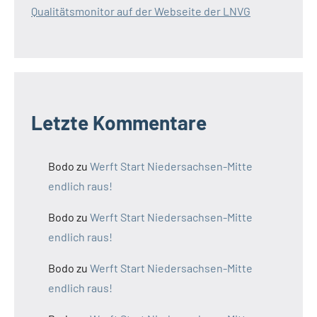
Qualitätsmonitor auf der Webseite der LNVG
Letzte Kommentare
Bodo
zu
Werft Start Niedersachsen-Mitte
endlich raus!
Bodo
zu
Werft Start Niedersachsen-Mitte
endlich raus!
Bodo
zu
Werft Start Niedersachsen-Mitte
endlich raus!