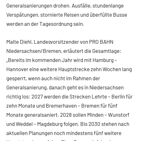
Generalsanierungen drohen. Ausfälle, stundenlange
Verspätungen, stornierte Reisen und überfüllte Busse
werden an der Tagesordnung sein.
Malte Diehl, Landesvorsitzender von PRO BAHN
Niedersachsen/Bremen, erläutert die Gesamtlage:
„Bereits im kommenden Jahr wird mit Hamburg –
Hannover eine weitere Hauptstrecke zehn Wochen lang
gesperrt, wenn auch nicht im Rahmen der
Generalsanierung, danach geht es in Niedersachsen
richtig los: 2027 werden die Strecken Lehrte – Berlin für
zehn Monate und Bremerhaven – Bremen für fünf
Monate generalsaniert. 2028 sollen Minden – Wunstorf
und Weddel – Magdeburg folgen. Bis 2030 stehen nach
aktuellen Planungen noch mindestens fünf weitere