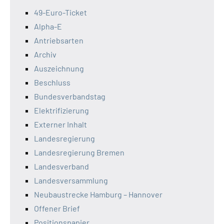
49-Euro-Ticket
Alpha-E
Antriebsarten
Archiv
Auszeichnung
Beschluss
Bundesverbandstag
Elektrifizierung
Externer Inhalt
Landesregierung
Landesregierung Bremen
Landesverband
Landesversammlung
Neubaustrecke Hamburg – Hannover
Offener Brief
Positionspapier