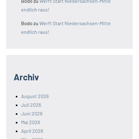
Bodo
zu
Werft Start Niedersachsen-Mitte
endlich raus!
Bodo
zu
Werft Start Niedersachsen-Mitte
endlich raus!
Archiv
August 2026
Juli 2026
Juni 2026
Mai 2026
April 2026