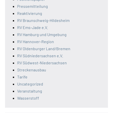
Pressemitteilung
Reaktivierung
RV Braunschweig-Hildesheim
RV Ems-Jade e.V.
RV Hamburg und Umgebung
RV Hannover-Region
RV Oldenburger Land/Bremen
RV Südniedersachsen e.V.
RV Südwest-Niedersachsen
Streckenausbau
Tarife
Uncategorized
Veranstaltung
Wasserstoff