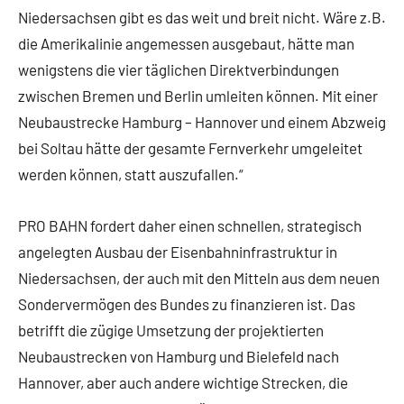
Niedersachsen gibt es das weit und breit nicht. Wäre z.B.
die Amerikalinie angemessen ausgebaut, hätte man
wenigstens die vier täglichen Direktverbindungen
zwischen Bremen und Berlin umleiten können. Mit einer
Neubaustrecke Hamburg – Hannover und einem Abzweig
bei Soltau hätte der gesamte Fernverkehr umgeleitet
werden können, statt auszufallen.“
PRO BAHN fordert daher einen schnellen, strategisch
angelegten Ausbau der Eisenbahninfrastruktur in
Niedersachsen, der auch mit den Mitteln aus dem neuen
Sondervermögen des Bundes zu finanzieren ist. Das
betrifft die zügige Umsetzung der projektierten
Neubaustrecken von Hamburg und Bielefeld nach
Hannover, aber auch andere wichtige Strecken, die