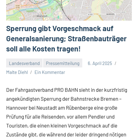
Sperrung gibt Vorgeschmack auf
Generalsanierung; Straßenbauträger
soll alle Kosten tragen!
Landesverband
Pressemitteilung
6. April 2025
Malte Diehl
Ein Kommentar
Der Fahrgastverband PRO BAHN sieht in der kurzfristig
angekündigten Sperrung der Bahnstrecke Bremen –
Hannover bei Neustadt am Rübenberge eine große
Prüfung für alle Reisenden, vor allem Pendler und
Touristen, die einen kleinen Vorgeschmack auf die
Zustände gibt, die während der leider dringend nötigen