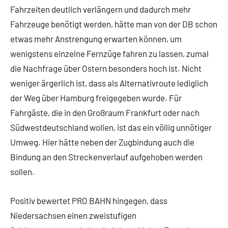
Fahrzeiten deutlich verlängern und dadurch mehr
Fahrzeuge benötigt werden, hätte man von der DB schon
etwas mehr Anstrengung erwarten können, um
wenigstens einzelne Fernzüge fahren zu lassen, zumal
die Nachfrage über Ostern besonders hoch ist. Nicht
weniger ärgerlich ist, dass als Alternativroute lediglich
der Weg über Hamburg freigegeben wurde. Für
Fahrgäste, die in den Großraum Frankfurt oder nach
Südwestdeutschland wollen, ist das ein völlig unnötiger
Umweg. Hier hätte neben der Zugbindung auch die
Bindung an den Streckenverlauf aufgehoben werden
sollen.
Positiv bewertet PRO BAHN hingegen, dass
Niedersachsen einen zweistufigen