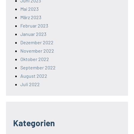
Juni 2023
Mai 2023
März 2023
Februar 2023
Januar 2023
Dezember 2022
November 2022
Oktober 2022
September 2022
August 2022
Juli 2022
Kategorien