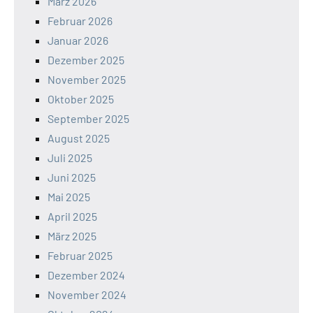
März 2026
Februar 2026
Januar 2026
Dezember 2025
November 2025
Oktober 2025
September 2025
August 2025
Juli 2025
Juni 2025
Mai 2025
April 2025
März 2025
Februar 2025
Dezember 2024
November 2024