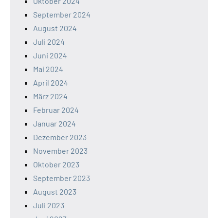
Oktober 2024
September 2024
August 2024
Juli 2024
Juni 2024
Mai 2024
April 2024
März 2024
Februar 2024
Januar 2024
Dezember 2023
November 2023
Oktober 2023
September 2023
August 2023
Juli 2023