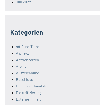
Juli 2022
Kategorien
49-Euro-Ticket
Alpha-E
Antriebsarten
Archiv
Auszeichnung
Beschluss
Bundesverbandstag
Elektrifizierung
Externer Inhalt