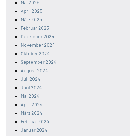
Mai 2025
April 2025
März 2025
Februar 2025
Dezember 2024
November 2024
Oktober 2024
September 2024
August 2024
Juli 2024
Juni 2024
Mai 2024
April 2024
März 2024
Februar 2024
Januar 2024