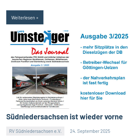
Weiterlesen
Südniedersachsen ist wieder vorne
RV Südniedersachsen e.V.
24. September 2025
RV
Keine