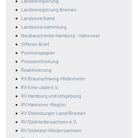
Landesregierung
Landesregierung Bremen
Landesverband
Landesversammlung
Neubaustrecke Hamburg – Hannover
Offener Brief
Positionspapier
Pressemitteilung
Reaktivierung
RV Braunschweig-Hildesheim
RV Ems-Jade e.V.
RV Hamburg und Umgebung
RV Hannover-Region
RV Oldenburger Land/Bremen
RV Südniedersachsen e.V.
RV Südwest-Niedersachsen