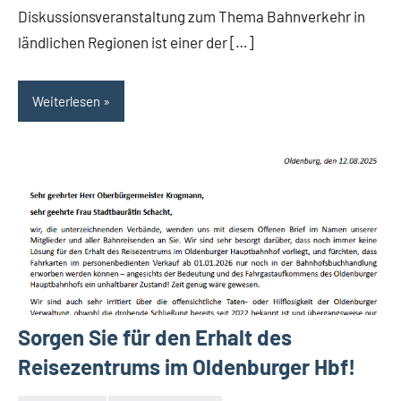
Diskussionsveranstaltung zum Thema Bahnverkehr in
ländlichen Regionen ist einer der […]
Weiterlesen
Sorgen Sie für den Erhalt des
Reisezentrums im Oldenburger Hbf!