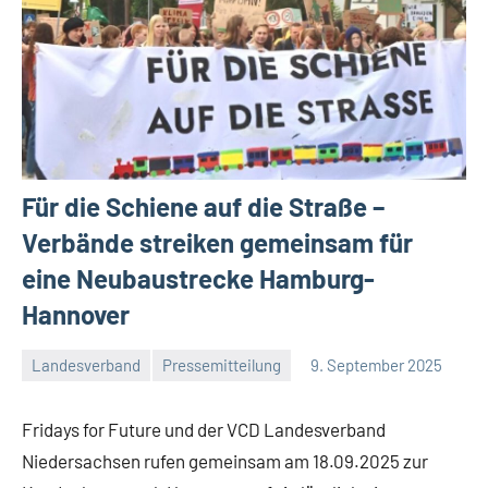
Für die Schiene auf die Straße –
Verbände streiken gemeinsam für
eine Neubaustrecke Hamburg-
Hannover
Landesverband
Pressemitteilung
9. September 2025
Malte
Ein
Diehl
Kommentar
Fridays for Future und der VCD Landesverband
Niedersachsen rufen gemeinsam am 18.09.2025 zur