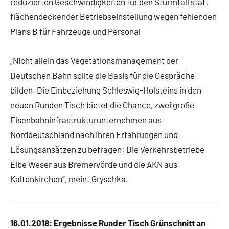
reduzierten Geschwindigkeiten für den Sturmfall statt
flächendeckender Betriebseinstellung wegen fehlenden
Plans B für Fahrzeuge und Personal
„Nicht allein das Vegetationsmanagement der
Deutschen Bahn sollte die Basis für die Gespräche
bilden. Die Einbeziehung Schleswig-Holsteins in den
neuen Runden Tisch bietet die Chance, zwei große
Eisenbahninfrastrukturunternehmen aus
Norddeutschland nach ihren Erfahrungen und
Lösungsansätzen zu befragen: Die Verkehrsbetriebe
Elbe Weser aus Bremervörde und die AKN aus
Kaltenkirchen“, meint Gryschka.
16.01.2018: Ergebnisse Runder Tisch Grünschnitt an