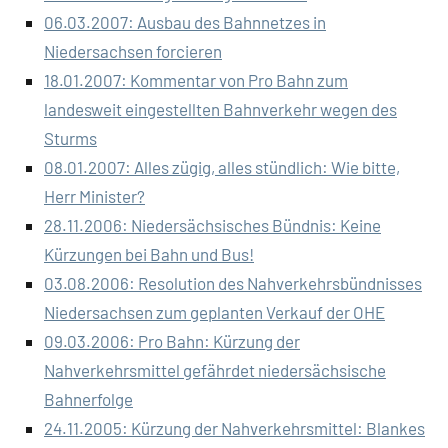
06.03.2007: Ausbau des Bahnnetzes in
Niedersachsen forcieren
18.01.2007: Kommentar von Pro Bahn zum
landesweit eingestellten Bahnverkehr wegen des
Sturms
08.01.2007: Alles zügig, alles stündlich: Wie bitte,
Herr Minister?
28.11.2006: Niedersächsisches Bündnis: Keine
Kürzungen bei Bahn und Bus!
03.08.2006: Resolution des Nahverkehrsbündnisses
Niedersachsen zum geplanten Verkauf der OHE
09.03.2006: Pro Bahn: Kürzung der
Nahverkehrsmittel gefährdet niedersächsische
Bahnerfolge
24.11.2005: Kürzung der Nahverkehrsmittel: Blankes