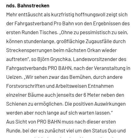
nds. Bahnstrecken
Mehr enttäuscht als kurzfristig hoffnungsvoll zeigt sich
der Fahrgastverband Pro Bahn von den Ergebnissen des
ersten Runden Tisches. „Ohne zu pessimistisch zu sein,
können stundenlange, großflächige Zugausfälle durch
Streckensperrungen beim nächsten Orkan wieder
auftreten“, so Björn Gryschka, Landesvorsitzender des
Fahrgastverbands PRO BAHN, nach der Veranstaltung in
Uelzen. „Wir sehen zwar das Bemühen, durch andere
Forstvorschriften und Arbeitsweisen Entnahmen
einzelner Bäume auch jenseits der 6 Meter neben den
Schienen zu ermöglichen. Die positiven Auswirkungen
werden aber noch lange auf sich warten lassen.“
Aus Sicht von PRO BAHN muss nach dieser ersten
Runde, bei der es zunächst viel um den Status Quo und