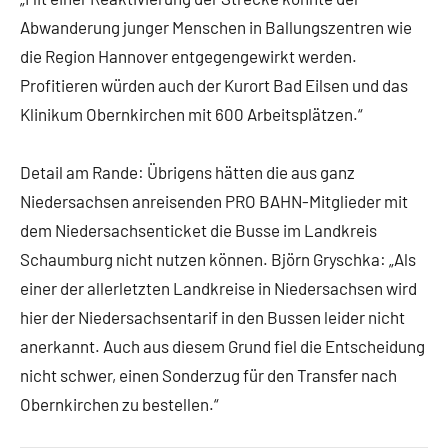
Abwanderung junger Menschen in Ballungszentren wie
die Region Hannover entgegengewirkt werden.
Profitieren würden auch der Kurort Bad Eilsen und das
Klinikum Obernkirchen mit 600 Arbeitsplätzen.“
Detail am Rande: Übrigens hätten die aus ganz
Niedersachsen anreisenden PRO BAHN-Mitglieder mit
dem Niedersachsenticket die Busse im Landkreis
Schaumburg nicht nutzen können. Björn Gryschka: „Als
einer der allerletzten Landkreise in Niedersachsen wird
hier der Niedersachsentarif in den Bussen leider nicht
anerkannt. Auch aus diesem Grund fiel die Entscheidung
nicht schwer, einen Sonderzug für den Transfer nach
Obernkirchen zu bestellen.“