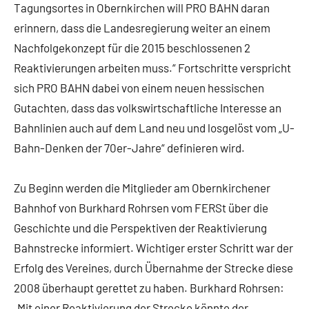
Tagungsortes in Obernkirchen will PRO BAHN daran
erinnern, dass die Landesregierung weiter an einem
Nachfolgekonzept für die 2015 beschlossenen 2
Reaktivierungen arbeiten muss.“ Fortschritte verspricht
sich PRO BAHN dabei von einem neuen hessischen
Gutachten, dass das volkswirtschaftliche Interesse an
Bahnlinien auch auf dem Land neu und losgelöst vom „U-
Bahn-Denken der 70er-Jahre“ definieren wird.
Zu Beginn werden die Mitglieder am Obernkirchener
Bahnhof von Burkhard Rohrsen vom FERSt über die
Geschichte und die Perspektiven der Reaktivierung
Bahnstrecke informiert. Wichtiger erster Schritt war der
Erfolg des Vereines, durch Übernahme der Strecke diese
2008 überhaupt gerettet zu haben. Burkhard Rohrsen:
„Mit einer Reaktivierung der Strecke könnte der