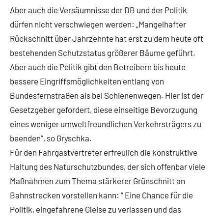
Aber auch die Versäumnisse der DB und der Politik
dürfen nicht verschwiegen werden: „Mangelhafter
Rückschnitt über Jahrzehnte hat erst zu dem heute oft
bestehenden Schutzstatus größerer Bäume geführt.
Aber auch die Politik gibt den Betreibern bis heute
bessere Eingriffsmöglichkeiten entlang von
Bundesfernstraßen als bei Schienenwegen. Hier ist der
Gesetzgeber gefordert, diese einseitige Bevorzugung
eines weniger umweltfreundlichen Verkehrsträgers zu
beenden“, so Gryschka.
Für den Fahrgastvertreter erfreulich die konstruktive
Haltung des Naturschutzbundes, der sich offenbar viele
Maßnahmen zum Thema stärkerer Grünschnitt an
Bahnstrecken vorstellen kann: “ Eine Chance für die
Politik, eingefahrene Gleise zu verlassen und das