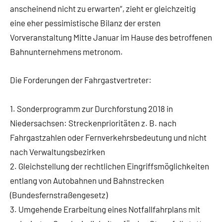
anscheinend nicht zu erwarten“, zieht er gleichzeitig
eine eher pessimistische Bilanz der ersten
Vorveranstaltung Mitte Januar im Hause des betroffenen
Bahnunternehmens metronom.
Die Forderungen der Fahrgastvertreter:
1. Sonderprogramm zur Durchforstung 2018 in
Niedersachsen: Streckenprioritäten z. B. nach
Fahrgastzahlen oder Fernverkehrsbedeutung und nicht
nach Verwaltungsbezirken
2. Gleichstellung der rechtlichen Eingriffsmöglichkeiten
entlang von Autobahnen und Bahnstrecken
(Bundesfernstraßengesetz)
3. Umgehende Erarbeitung eines Notfallfahrplans mit