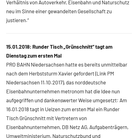
Verhältnis von Autoverkehr, Eisenbahn und Naturschutz
neu im Sinne einer gewandelten Gesellschaft zu
justieren.“
15.01.2018:
Runder Tisch „Grünschnitt“ tagt am
Dienstag zum ersten Mal
PRO BAHN Niedersachsen hatte es bereits unmittelbar
nach dem Herbststurm Xavier gefordert (Link PM
Niedersachsen 11.10.2017), das norddeutsche
Eisenbahnunternehmen metronom hat die Idee nun
aufgegriffen und dankenswerter Weise umgesetzt: Am
16.01.2018 tagt in Uelzen zum ersten Mal ein Runder
Tisch Grünschnitt mit Vertretern von
Eisenbahnunternehmen, DB Netz AG, Aufgabenträgern,
Umweltministerium, Naturschutzbund und