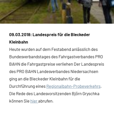
09.03.2018: Landespreis für die Bleckeder
Kleinbahn
Heute wurden auf dem Festabend anlässlich des
Bundesverbandstages des Fahrgastverbandes PRO
BAHN die Fahrgastpreise verliehen Der Landespreis
des PRO BAHN Landesverbandes Niedersachsen
ging an die Bleckeder Kleinbahn für die
Durchführung eines
Regionalbahn-Probeverkehrs
.
Die Rede des Landesvorsitzenden Björn Gryschka
können Sie
hier
abrufen.