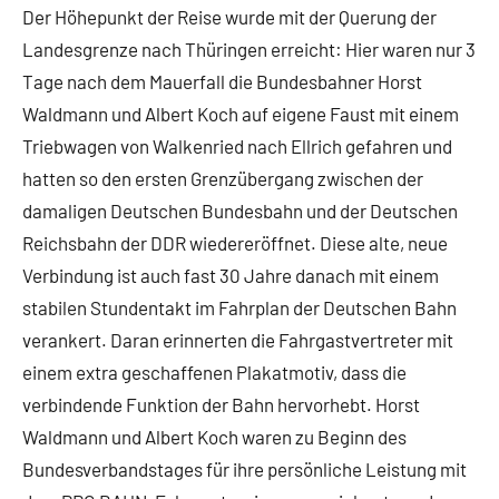
Der Höhepunkt der Reise wurde mit der Querung der
Landesgrenze nach Thüringen erreicht: Hier waren nur 3
Tage nach dem Mauerfall die Bundesbahner Horst
Waldmann und Albert Koch auf eigene Faust mit einem
Triebwagen von Walkenried nach Ellrich gefahren und
hatten so den ersten Grenzübergang zwischen der
damaligen Deutschen Bundesbahn und der Deutschen
Reichsbahn der DDR wiedereröffnet. Diese alte, neue
Verbindung ist auch fast 30 Jahre danach mit einem
stabilen Stundentakt im Fahrplan der Deutschen Bahn
verankert. Daran erinnerten die Fahrgastvertreter mit
einem extra geschaffenen Plakatmotiv, dass die
verbindende Funktion der Bahn hervorhebt. Horst
Waldmann und Albert Koch waren zu Beginn des
Bundesverbandstages für ihre persönliche Leistung mit