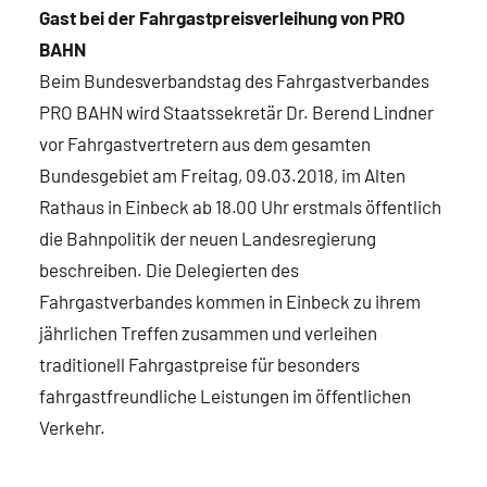
Gast bei der Fahrgastpreisverleihung von PRO
BAHN
Beim Bundesverbandstag des Fahrgastverbandes
PRO BAHN wird Staatssekretär Dr. Berend Lindner
vor Fahrgastvertretern aus dem gesamten
Bundesgebiet am Freitag, 09.03.2018, im Alten
Rathaus in Einbeck ab 18.00 Uhr erstmals öffentlich
die Bahnpolitik der neuen Landesregierung
beschreiben. Die Delegierten des
Fahrgastverbandes kommen in Einbeck zu ihrem
jährlichen Treffen zusammen und verleihen
traditionell Fahrgastpreise für besonders
fahrgastfreundliche Leistungen im öffentlichen
Verkehr.