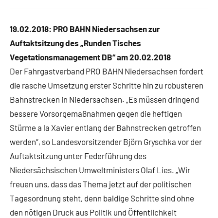
19.02.2018: PRO BAHN Niedersachsen zur
Auftaktsitzung des „Runden Tisches
Vegetationsmanagement DB“ am 20.02.2018
Der Fahrgastverband PRO BAHN Niedersachsen fordert
die rasche Umsetzung erster Schritte hin zu robusteren
Bahnstrecken in Niedersachsen. „Es müssen dringend
bessere Vorsorgemaßnahmen gegen die heftigen
Stürme a la Xavier entlang der Bahnstrecken getroffen
werden“, so Landesvorsitzender Björn Gryschka vor der
Auftaktsitzung unter Federführung des
Niedersächsischen Umweltministers Olaf Lies. „Wir
freuen uns, dass das Thema jetzt auf der politischen
Tagesordnung steht, denn baldige Schritte sind ohne
den nötigen Druck aus Politik und Öffentlichkeit