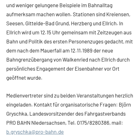
und weniger gelungene Beispiele im Bahnalltag
aufmerksam machen wollen. Stationen sind Kreiensen,
Seesen, Gittelde-Bad Grund, Herzberg und Ellrich. In
Ellrich wird um 12.15 Uhr gemeinsam mit Zeitzeugen aus
Bahn und Politik des ersten Personenzuges gedacht, mit
dem nach dem Mauerfall am 12.11.1989 der neue
Bahngrenzübergang von Walkenried nach Ellrich durch
persönliches Engagement der Eisenbahner vor Ort
geöffnet wurde.
Medienvertreter sind zu beiden Veranstaltungen herzlich
eingeladen. Kontakt für organisatorische Fragen: Björn
Gryschka, Landesvorsitzender des Fahrgastverbands
PRO BAHN NIedersachsen, Tel. 0175/8280386, mail:
b.gryschka@pro-bahn.de