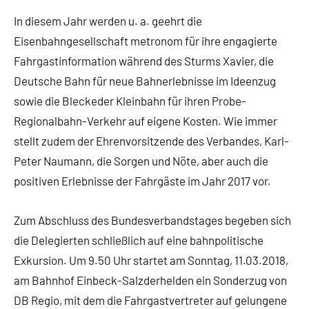
In diesem Jahr werden u. a. geehrt die
Eisenbahngesellschaft metronom für ihre engagierte
Fahrgastinformation während des Sturms Xavier, die
Deutsche Bahn für neue Bahnerlebnisse im Ideenzug
sowie die Bleckeder Kleinbahn für ihren Probe-
Regionalbahn-Verkehr auf eigene Kosten. Wie immer
stellt zudem der Ehrenvorsitzende des Verbandes, Karl-
Peter Naumann, die Sorgen und Nöte, aber auch die
positiven Erlebnisse der Fahrgäste im Jahr 2017 vor.
Zum Abschluss des Bundesverbandstages begeben sich
die Delegierten schließlich auf eine bahnpolitische
Exkursion. Um 9.50 Uhr startet am Sonntag, 11.03.2018,
am Bahnhof Einbeck-Salzderhelden ein Sonderzug von
DB Regio, mit dem die Fahrgastvertreter auf gelungene