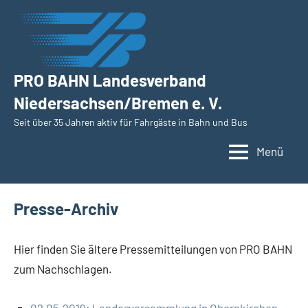
Zum
Inhalt
springen
PRO BAHN Landesverband
Niedersachsen/Bremen e. V.
Seit über 35 Jahren aktiv für Fahrgäste in Bahn und Bus
Menü
Presse-Archiv
Hier finden Sie ältere Pressemitteilungen von PRO BAHN
zum Nachschlagen.