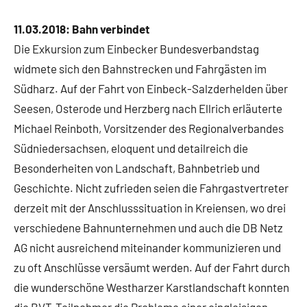
11.03.2018:
Bahn verbindet
Die Exkursion zum Einbecker Bundesverbandstag
widmete sich den Bahnstrecken und Fahrgästen im
Südharz. Auf der Fahrt von Einbeck-Salzderhelden über
Seesen, Osterode und Herzberg nach Ellrich erläuterte
Michael Reinboth, Vorsitzender des Regionalverbandes
Südniedersachsen, eloquent und detailreich die
Besonderheiten von Landschaft, Bahnbetrieb und
Geschichte. Nicht zufrieden seien die Fahrgastvertreter
derzeit mit der Anschlusssituation in Kreiensen, wo drei
verschiedene Bahnunternehmen und auch die DB Netz
AG nicht ausreichend miteinander kommunizieren und
zu oft Anschlüsse versäumt werden. Auf der Fahrt durch
die wunderschöne Westharzer Karstlandschaft konnten