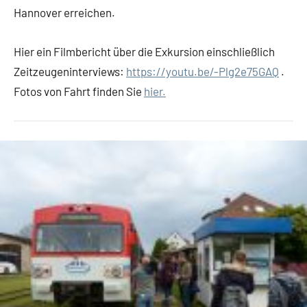
Hannover erreichen.
Hier ein Filmbericht über die Exkursion einschließlich
Zeitzeugeninterviews:
https://youtu.be/-Plg2e75GAQ
.
Fotos von Fahrt finden Sie
hier.