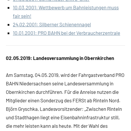
10.03.2001: Wettbewerb um Bahnleistungen muss
fair sein!
24.02.2001: Silberner Schienennagel
10.01.2001: PRO BAHN bei der Verbraucherzentrale
02.05.2019:
Landesversammlung in Obernkirchen
Am Samstag, 04.05.2019, wird der Fahrgastverband PRO
BAHN Niedersachsen seine Landesversammlung in
Obernkirchen durchführen. Für die Anreise nutzen die
Mitglieder einen Sonderzug des FERSt ab Rinteln Nord.
Björn Gryschka, Landesvorsitzender: „Zwischen Rinteln
und Stadthagen liegt eine Eisenbahninfrastruktur still,
die mehr leisten kann als heute. Mit der Wahl des